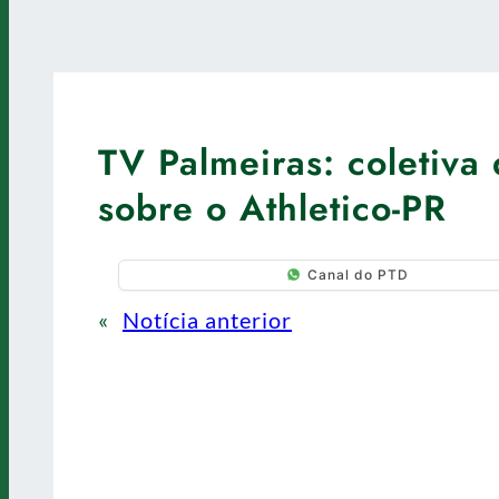
TV Palmeiras: coletiva 
sobre o Athletico-PR
Canal do PTD
«
Notícia anterior