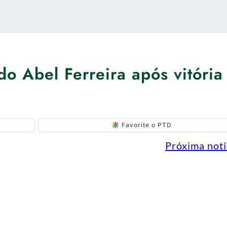
do Abel Ferreira após vitória
Favorite o PTD
Próxima notí