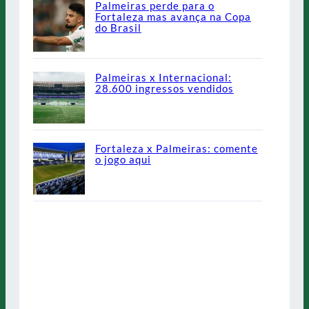
Palmeiras perde para o
Fortaleza mas avança na Copa
do Brasil
Palmeiras x Internacional:
28.600 ingressos vendidos
Fortaleza x Palmeiras: comente
o jogo aqui