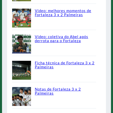
Vídeo: melhores momentos de
Fortaleza 3 x 2 Palmeiras
Vídeo: coletiva do Abel após
derrota para o Fortaleza
Ficha técnica de Fortaleza 3 x 2
Palmeiras
Notas de Fortaleza 3 x 2
Palmeiras