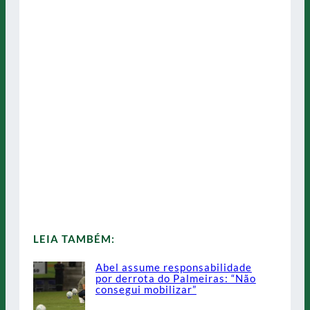
LEIA TAMBÉM:
Abel assume responsabilidade
por derrota do Palmeiras: “Não
consegui mobilizar”