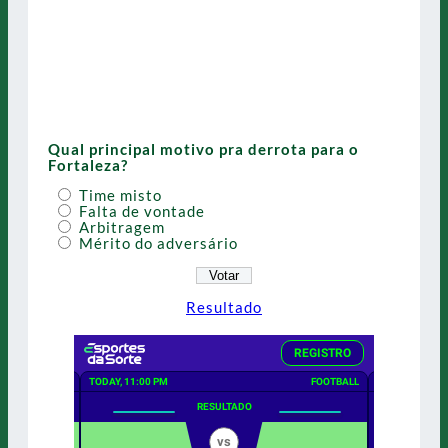
Qual principal motivo pra derrota para o
Fortaleza?
Time misto
Falta de vontade
Arbitragem
Mérito do adversário
Resultado