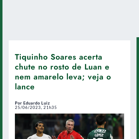
Tiquinho Soares acerta
chute no rosto de Luan e
nem amarelo leva; veja o
lance
Por Eduardo Luiz
25/06/2023, 21h35