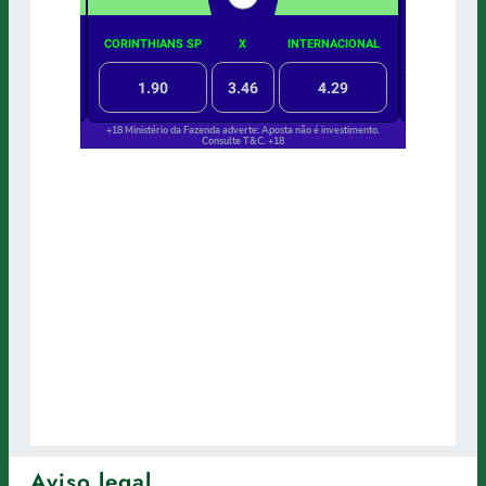
Aviso legal