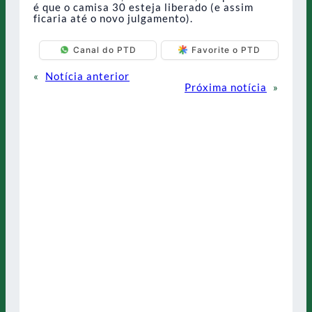
é que o camisa 30 esteja liberado (e assim
ficaria até o novo julgamento).
Canal do PTD
Favorite o PTD
«
Notícia anterior
Próxima notícia
»