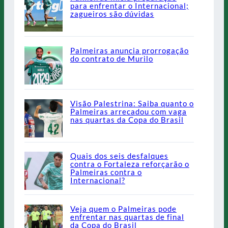
para enfrentar o Internacional;
zagueiros são dúvidas
Palmeiras anuncia prorrogação
do contrato de Murilo
Visão Palestrina: Saiba quanto o
Palmeiras arrecadou com vaga
nas quartas da Copa do Brasil
Quais dos seis desfalques
contra o Fortaleza reforçarão o
Palmeiras contra o
Internacional?
Veja quem o Palmeiras pode
enfrentar nas quartas de final
da Copa do Brasil