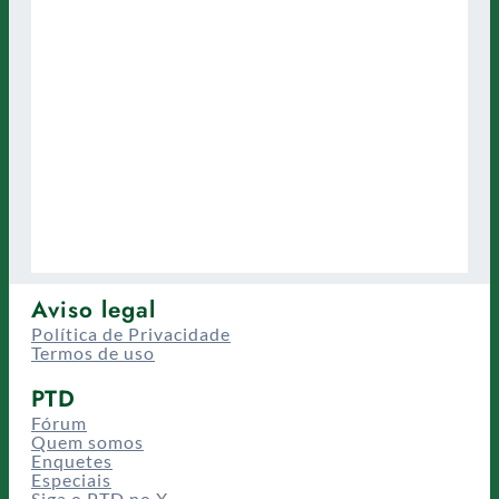
Aviso legal
Política de Privacidade
Termos de uso
PTD
Fórum
Quem somos
Enquetes
Especiais
Siga o PTD no X