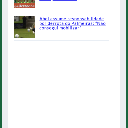
Abel assume responsabilidade
por derrota do Palmeiras: “Não
consegui mobilizar”