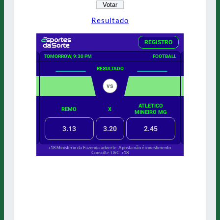
Resultado