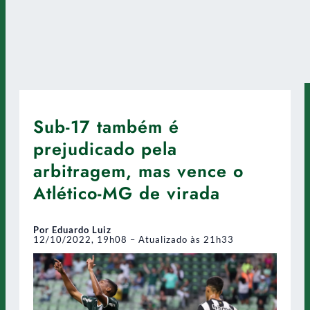
Sub-17 também é
prejudicado pela
arbitragem, mas vence o
Atlético-MG de virada
Por Eduardo Luiz
12/10/2022, 19h08 – Atualizado às 21h33