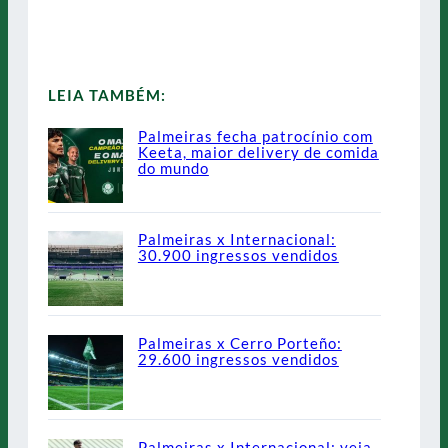
LEIA TAMBÉM:
Palmeiras fecha patrocínio com
Keeta, maior delivery de comida
do mundo
Palmeiras x Internacional:
30.900 ingressos vendidos
Palmeiras x Cerro Porteño:
29.600 ingressos vendidos
Palmeiras x Internacional: veja