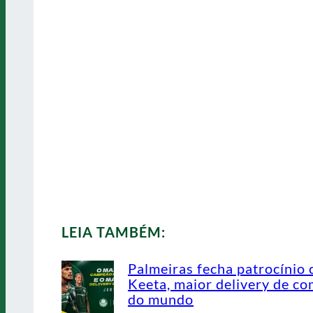
LEIA TAMBÉM:
Palmeiras fecha patrocínio
Keeta, maior delivery de co
do mundo