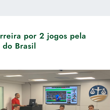
reira por 2 jogos pela
do Brasil