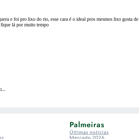
Palmeiras
Últimas notícias
os
Mercado 2026