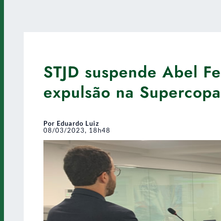
STJD suspende Abel Fer
expulsão na Supercopa 
Por Eduardo Luiz
08/03/2023, 18h48