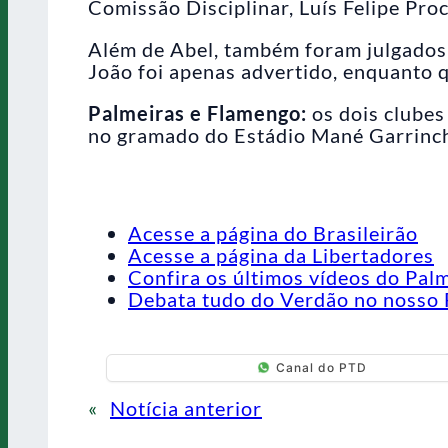
Comissão Disciplinar, Luís Felipe Pro
Além de Abel, também foram julgados 
João foi apenas advertido, enquanto 
Palmeiras e Flamengo:
os dois clube
no gramado do Estádio Mané Garrinch
Acesse a página do Brasileirão
Acesse a página da Libertadores
Confira os últimos vídeos do Pal
Debata tudo do Verdão no nosso 
Canal do PTD
«
Notícia anterior