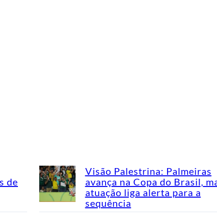
Visão Palestrina: Palmeiras
s de
avança na Copa do Brasil, m
atuação liga alerta para a
sequência