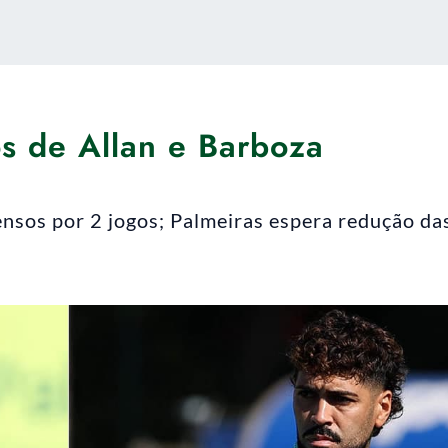
os de Allan e Barboza
nsos por 2 jogos; Palmeiras espera redução da