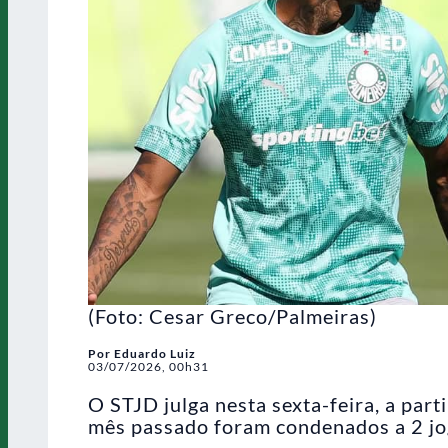
(Foto: Cesar Greco/Palmeiras)
Por Eduardo Luiz
03/07/2026, 00h31
O STJD julga nesta sexta-feira, a part
mês passado foram condenados a 2 jo