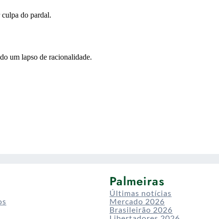
Palmeiras
Últimas notícias
os
Mercado 2026
Brasileirão 2026
Libertadores 2026