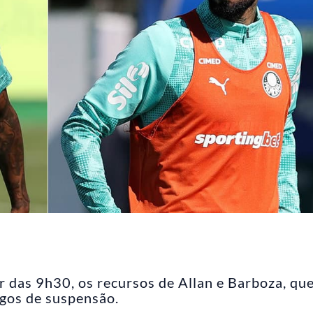
ir das 9h30, os recursos de Allan e Barboza, qu
gos de suspensão.