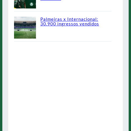
Palmeiras x Internacional:
30.900 ingressos vendidos