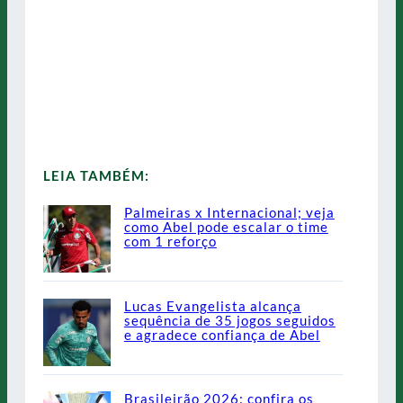
LEIA TAMBÉM:
Palmeiras x Internacional; veja
como Abel pode escalar o time
com 1 reforço
Lucas Evangelista alcança
sequência de 35 jogos seguidos
e agradece confiança de Abel
Brasileirão 2026: confira os