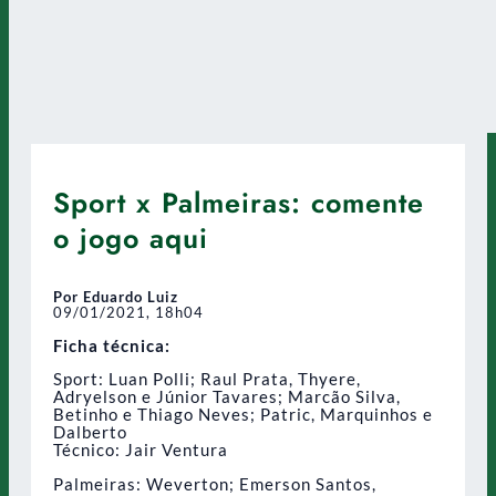
Sport x Palmeiras: comente
o jogo aqui
Por Eduardo Luiz
09/01/2021, 18h04
Ficha técnica:
Sport: Luan Polli; Raul Prata, Thyere,
Adryelson e Júnior Tavares; Marcão Silva,
Betinho e Thiago Neves; Patric, Marquinhos e
Dalberto
Técnico: Jair Ventura
Palmeiras: Weverton; Emerson Santos,