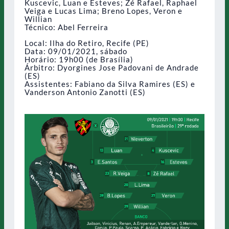
Kuscevic, Luan e Esteves; Zé Rafael, Raphael
Veiga e Lucas Lima; Breno Lopes, Veron e
Willian
Técnico: Abel Ferreira
Local: Ilha do Retiro, Recife (PE)
Data: 09/01/2021, sábado
Horário: 19h00 (de Brasília)
Árbitro: Dyorgines Jose Padovani de Andrade
(ES)
Assistentes: Fabiano da Silva Ramires (ES) e
Vanderson Antonio Zanotti (ES)