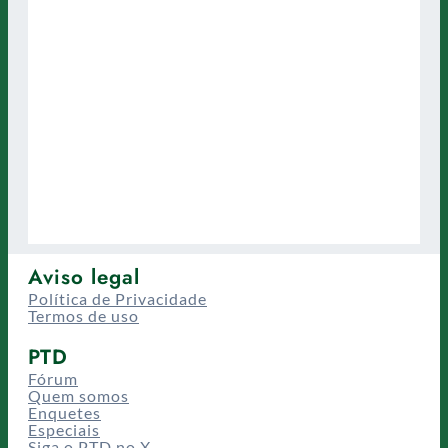
Aviso legal
Política de Privacidade
Termos de uso
PTD
Fórum
Quem somos
Enquetes
Especiais
Siga o PTD no X