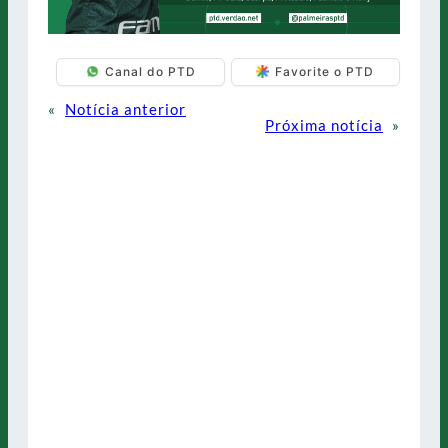
Canal do PTD
Favorite o PTD
«
Notícia anterior
Próxima notícia
»