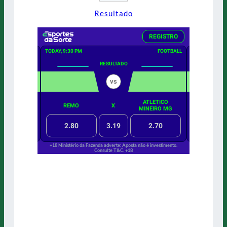
Resultado