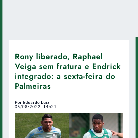
Rony liberado, Raphael
Veiga sem fratura e Endrick
integrado: a sexta-feira do
Palmeiras
Por Eduardo Luiz
05/08/2022, 14h21