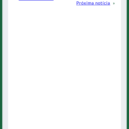
Próxima notícia
»