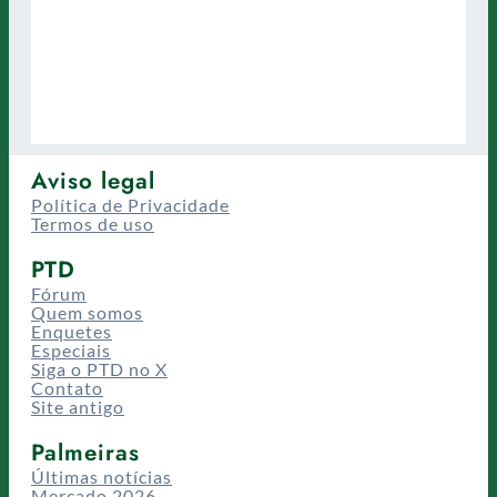
Aviso legal
Política de Privacidade
Termos de uso
PTD
Fórum
Quem somos
Enquetes
Especiais
Siga o PTD no X
Contato
Site antigo
Palmeiras
Últimas notícias
Mercado 2026