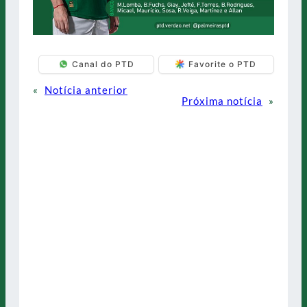
Canal do PTD
Favorite o PTD
«
Notícia anterior
Próxima notícia
»