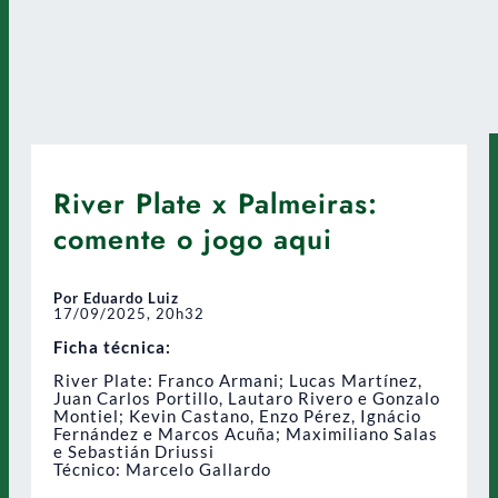
River Plate x Palmeiras:
comente o jogo aqui
Por Eduardo Luiz
17/09/2025, 20h32
Ficha técnica:
River Plate: Franco Armani; Lucas Martínez,
Juan Carlos Portillo, Lautaro Rivero e Gonzalo
Montiel; Kevin Castano, Enzo Pérez, Ignácio
Fernández e Marcos Acuña; Maximiliano Salas
e Sebastián Driussi
Técnico: Marcelo Gallardo