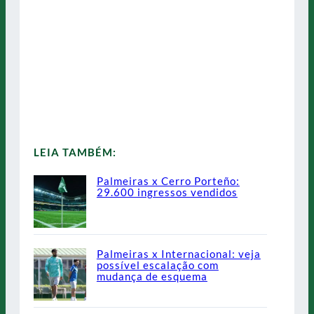
LEIA TAMBÉM:
Palmeiras x Cerro Porteño:
29.600 ingressos vendidos
Palmeiras x Internacional: veja
possível escalação com
mudança de esquema