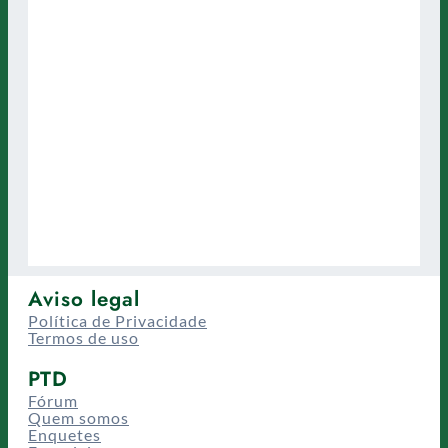
Aviso legal
Política de Privacidade
Termos de uso
PTD
Fórum
Quem somos
Enquetes