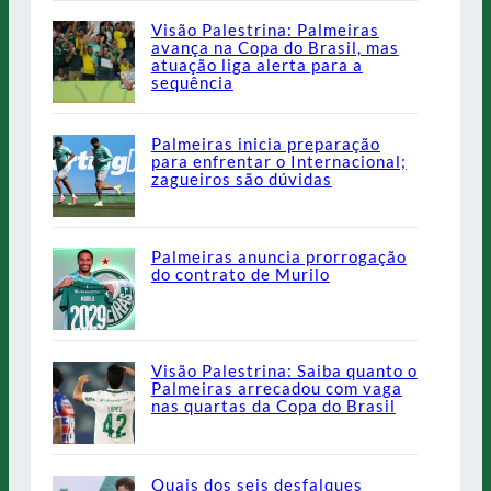
Visão Palestrina: Palmeiras
avança na Copa do Brasil, mas
atuação liga alerta para a
sequência
Palmeiras inicia preparação
para enfrentar o Internacional;
zagueiros são dúvidas
Palmeiras anuncia prorrogação
do contrato de Murilo
Visão Palestrina: Saiba quanto o
Palmeiras arrecadou com vaga
nas quartas da Copa do Brasil
Quais dos seis desfalques