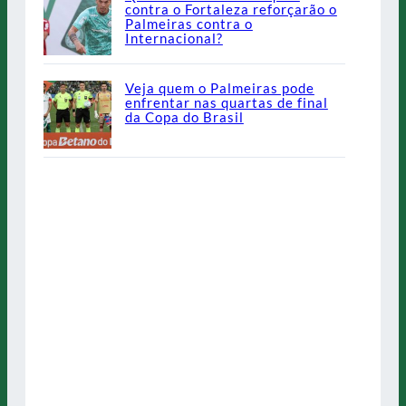
contra o Fortaleza reforçarão o
Palmeiras contra o
Internacional?
Veja quem o Palmeiras pode
enfrentar nas quartas de final
da Copa do Brasil