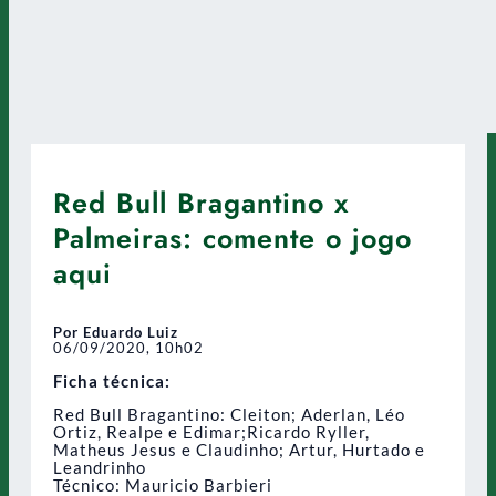
Red Bull Bragantino x
Palmeiras: comente o jogo
aqui
Por Eduardo Luiz
06/09/2020, 10h02
Ficha técnica:
Red Bull Bragantino: Cleiton; Aderlan, Léo
Ortiz, Realpe e Edimar;Ricardo Ryller,
Matheus Jesus e Claudinho; Artur, Hurtado e
Leandrinho
Técnico: Mauricio Barbieri