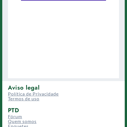
Aviso legal
Política de Privacidade
Termos de uso
PTD
Fórum
Quem somos
Enquetes