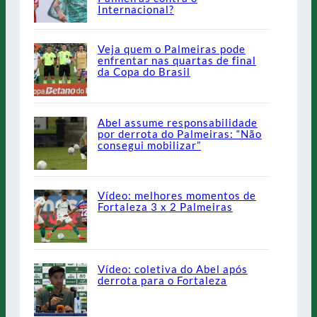
Internacional?
Veja quem o Palmeiras pode
enfrentar nas quartas de final
da Copa do Brasil
Abel assume responsabilidade
por derrota do Palmeiras: “Não
consegui mobilizar”
Vídeo: melhores momentos de
Fortaleza 3 x 2 Palmeiras
Vídeo: coletiva do Abel após
derrota para o Fortaleza