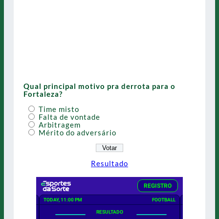
Qual principal motivo pra derrota para o
Fortaleza?
Time misto
Falta de vontade
Arbitragem
Mérito do adversário
Resultado