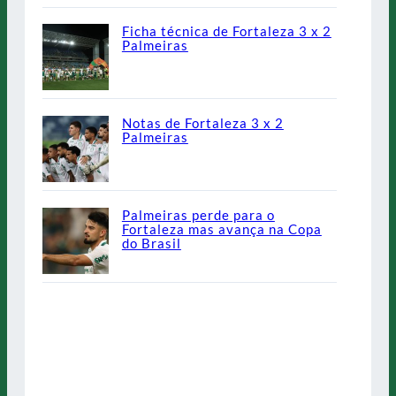
Ficha técnica de Fortaleza 3 x 2
Palmeiras
Notas de Fortaleza 3 x 2
Palmeiras
Palmeiras perde para o
Fortaleza mas avança na Copa
do Brasil