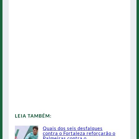
LEIA TAMBÉM:
Quais dos seis desfalques
contra o Fortaleza reforçarão o
Palmeiras contra o