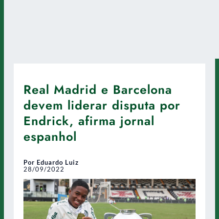
Real Madrid e Barcelona
devem liderar disputa por
Endrick, afirma jornal
espanhol
Por Eduardo Luiz
28/09/2022