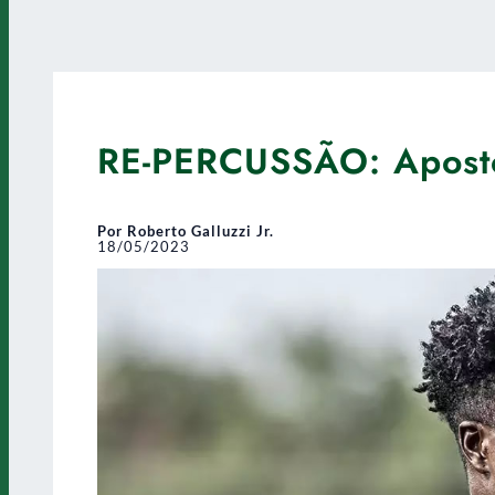
RE-PERCUSSÃO: Aposto
Por Roberto Galluzzi Jr.
18/05/2023