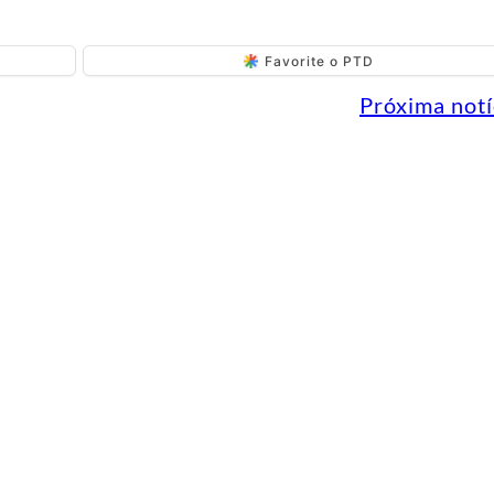
Favorite o PTD
Próxima notí