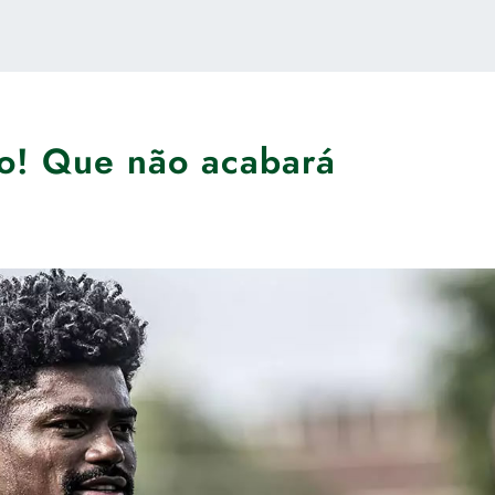
! Que não acabará