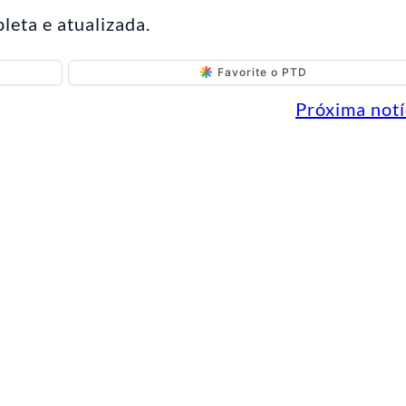
leta e atualizada.
Favorite o PTD
Próxima notí