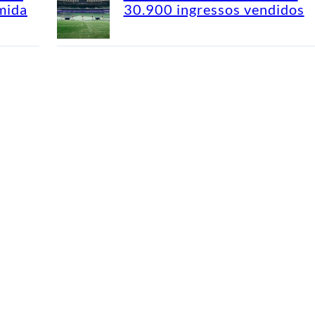
mida
30.900 ingressos vendidos