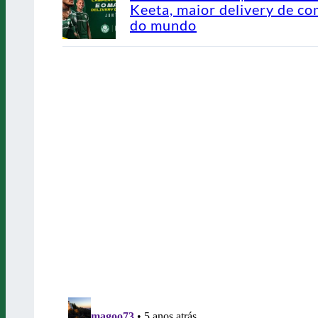
Keeta, maior delivery de co
do mundo