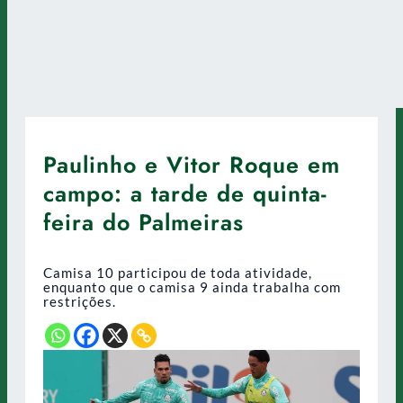
Paulinho e Vitor Roque em
campo: a tarde de quinta-
feira do Palmeiras
Camisa 10 participou de toda atividade,
enquanto que o camisa 9 ainda trabalha com
restrições.