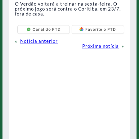
O Verdão voltará a treinar na sexta-feira. O
próximo jogo será contra o Coritiba, em 23/7,
fora de casa.
Canal do PTD
Favorite o PTD
«
Notícia anterior
Próxima notícia
»