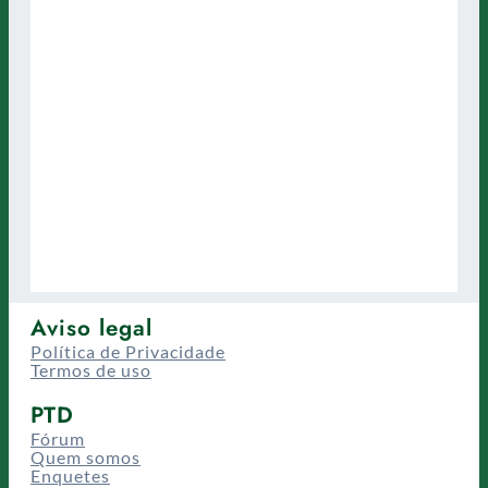
Aviso legal
Política de Privacidade
Termos de uso
PTD
Fórum
Quem somos
Enquetes