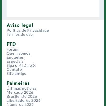
Aviso legal
Política de Privacidade
Termos de uso
PTD
Fórum
Quem somos
Enquetes
Especiais
Siga o PTD no X
Contato
Site antigo
Palmeiras
Últimas notícias
Mercado 2026
Brasileirão 2026
Libertadores 2026
Números 2026