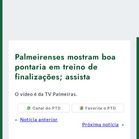
Palmeirenses mostram boa
pontaria em treino de
finalizações; assista
O vídeo é da TV Palmeiras.
Canal do PTD
Favorite o PTD
«
Notícia anterior
Próxima notícia
»