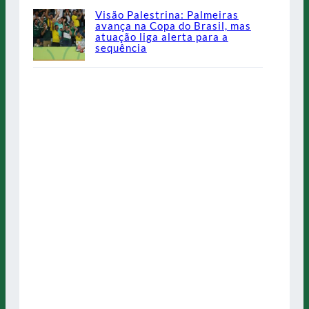
Visão Palestrina: Palmeiras
avança na Copa do Brasil, mas
atuação liga alerta para a
sequência