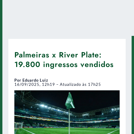
Palmeiras x River Plate:
19.800 ingressos vendidos
Por Eduardo Luiz
16/09/2025, 12h19 – Atualizado às 17h25