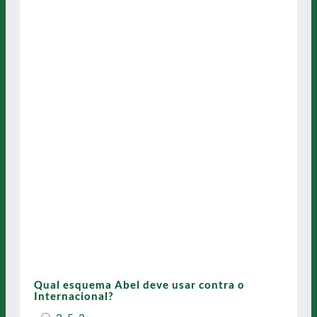
Qual esquema Abel deve usar contra o
Internacional?