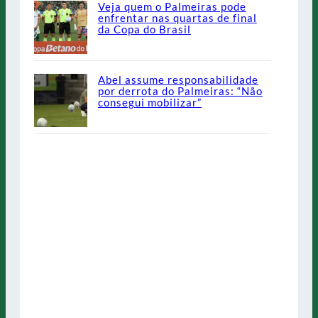
Veja quem o Palmeiras pode
enfrentar nas quartas de final
da Copa do Brasil
Abel assume responsabilidade
por derrota do Palmeiras: “Não
consegui mobilizar”