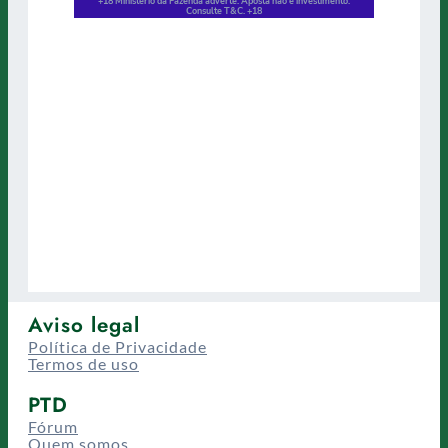
Aviso legal
Política de Privacidade
Termos de uso
PTD
Fórum
Quem somos