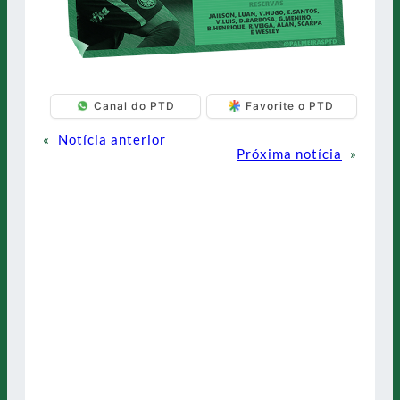
Canal do PTD
Favorite o PTD
«
Notícia anterior
Próxima notícia
»