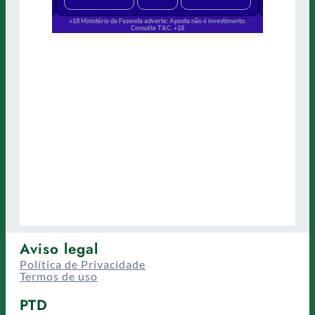
Aviso legal
Política de Privacidade
Termos de uso
PTD