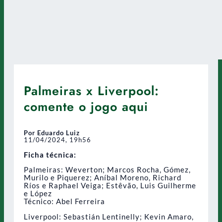
Palmeiras x Liverpool:
comente o jogo aqui
Por Eduardo Luiz
11/04/2024, 19h56
Ficha técnica:
Palmeiras: Weverton; Marcos Rocha, Gómez,
Murilo e Piquerez; Aníbal Moreno, Richard
Ríos e Raphael Veiga; Estêvão, Luis Guilherme
e López
Técnico: Abel Ferreira
Liverpool: Sebastián Lentinelly; Kevin Amaro,