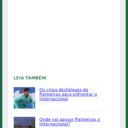
LEIA TAMBÉM:
Os cinco desfalques do
Palmeiras para enfrentar o
Internacional
Onde vai passar Palmeiras x
Internacional?