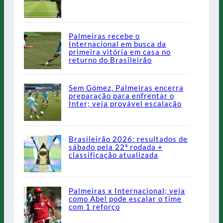
Palmeiras recebe o
Internacional em busca da
primeira vitória em casa no
returno do Brasileirão
Sem Gómez, Palmeiras encerra
preparação para enfrentar o
Inter; veja provável escalação
Brasileirão 2026: resultados de
sábado pela 22ª rodada +
classificação atualizada
Palmeiras x Internacional; veja
como Abel pode escalar o time
com 1 reforço