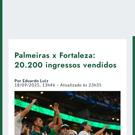
Palmeiras x Fortaleza:
20.200 ingressos vendidos
Por Eduardo Luiz
18/09/2025, 13h46 – Atualizado às 23h35