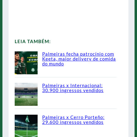
LEIA TAMBÉM:
Palmeiras fecha patrocínio com
Keeta, maior delivery de comida
do mundo
Palmeiras x Internacional:
30.900 ingressos vendidos
Palmeiras x Cerro Porteño:
29.600 ingressos vendidos