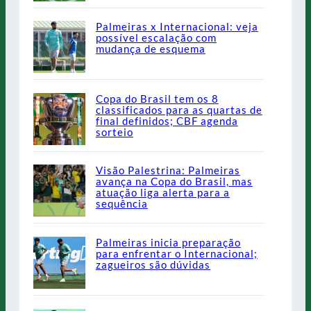
Palmeiras x Internacional: veja
possível escalação com
mudança de esquema
Copa do Brasil tem os 8
classificados para as quartas de
final definidos; CBF agenda
sorteio
Visão Palestrina: Palmeiras
avança na Copa do Brasil, mas
atuação liga alerta para a
sequência
Palmeiras inicia preparação
para enfrentar o Internacional;
zagueiros são dúvidas