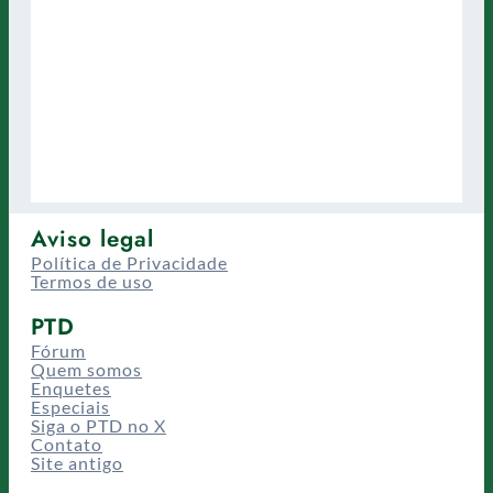
Aviso legal
Política de Privacidade
Termos de uso
PTD
Fórum
Quem somos
Enquetes
Especiais
Siga o PTD no X
Contato
Site antigo