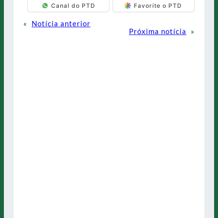
Canal do PTD
Favorite o PTD
«
Notícia anterior
Próxima notícia
»