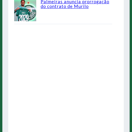
Palmeiras anuncia prorrogação
do contrato de Murilo