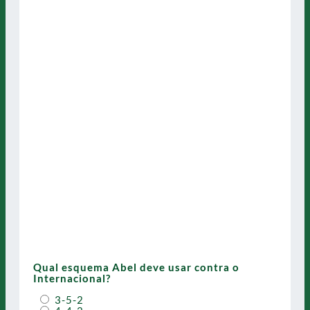
Qual esquema Abel deve usar contra o
Internacional?
3-5-2