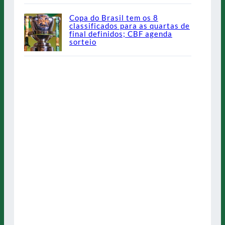
Copa do Brasil tem os 8
classificados para as quartas de
final definidos; CBF agenda
sorteio