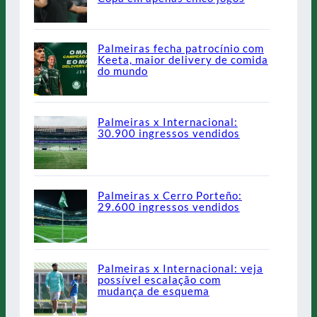
Palmeiras fecha patrocínio com
Keeta, maior delivery de comida
do mundo
Palmeiras x Internacional:
30.900 ingressos vendidos
Palmeiras x Cerro Porteño:
29.600 ingressos vendidos
Palmeiras x Internacional: veja
possível escalação com
mudança de esquema