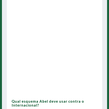
Qual esquema Abel deve usar contra o
Internacional?