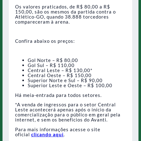
Os valores praticados, de R$ 80,00 a R$
150,00, são os mesmos da partida contra o
Atlético-GO, quando 38.888 torcedores
compareceram à arena.
Confira abaixo os preços:
Gol Norte – R$ 80,00
Gol Sul – R$ 110,00
Central Leste – R$ 130,00*
Central Oeste – R$ 150,00
Superior Norte e Sul – R$ 90,00
Superior Leste e Oeste – R$ 100,00
Há meia-entrada para todos setores.
*A venda de ingressos para o setor Central
Leste acontecerá apenas após o início da
comercialização para o público em geral pela
internet, e sem os benefícios do Avanti.
Para mais informações acesse o site
oficial
clicando aqui
.