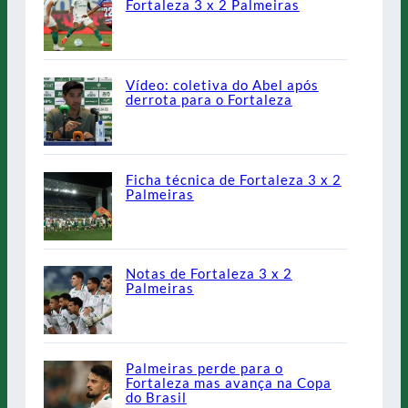
Fortaleza 3 x 2 Palmeiras
Vídeo: coletiva do Abel após
derrota para o Fortaleza
Ficha técnica de Fortaleza 3 x 2
Palmeiras
Notas de Fortaleza 3 x 2
Palmeiras
Palmeiras perde para o
Fortaleza mas avança na Copa
do Brasil