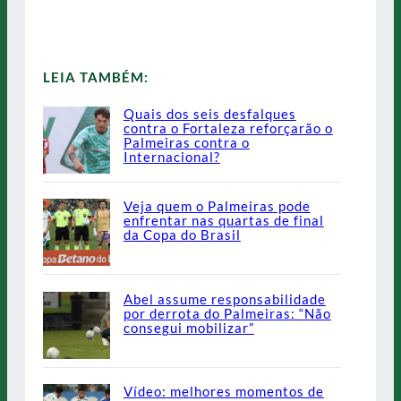
LEIA TAMBÉM:
Quais dos seis desfalques
contra o Fortaleza reforçarão o
Palmeiras contra o
Internacional?
Veja quem o Palmeiras pode
enfrentar nas quartas de final
da Copa do Brasil
Abel assume responsabilidade
por derrota do Palmeiras: “Não
consegui mobilizar”
Vídeo: melhores momentos de