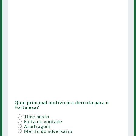
Qual principal motivo pra derrota para o
Fortaleza?
Time misto
Falta de vontade
Arbitragem
Mérito do adversário