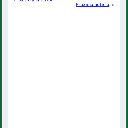
Próxima notícia
»