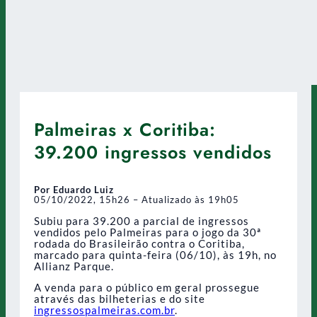
Palmeiras x Coritiba:
39.200 ingressos vendidos
Por Eduardo Luiz
05/10/2022, 15h26 – Atualizado às 19h05
Subiu para 39.200 a parcial de ingressos
vendidos pelo Palmeiras para o jogo da 30ª
rodada do Brasileirão contra o Coritiba,
marcado para quinta-feira (06/10), às 19h, no
Allianz Parque.
A venda para o público em geral prossegue
através das bilheterias e do site
ingressospalmeiras.com.br
.