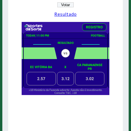
Resultado