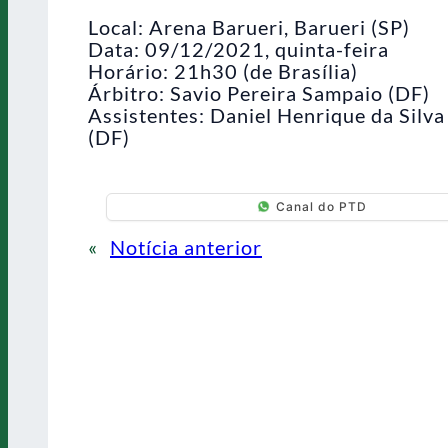
Local: Arena Barueri, Barueri (SP)
Data: 09/12/2021, quinta-feira
Horário: 21h30 (de Brasília)
Árbitro: Savio Pereira Sampaio (DF)
Assistentes: Daniel Henrique da Silv
(DF)
Canal do PTD
«
Notícia anterior