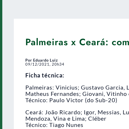
Palmeiras x Ceará: com
Por Eduardo Luiz
09/12/2021, 20h34
Ficha técnica:
Palmeiras: Vinicius; Gustavo Garcia, 
Matheus Fernandes; Giovani, Vitinho 
Técnico: Paulo Victor (do Sub-20)
Ceará: João Ricardo; Igor, Messias, L
Mendoza, Vina e Lima; Cléber
Técnico: Tiago Nunes