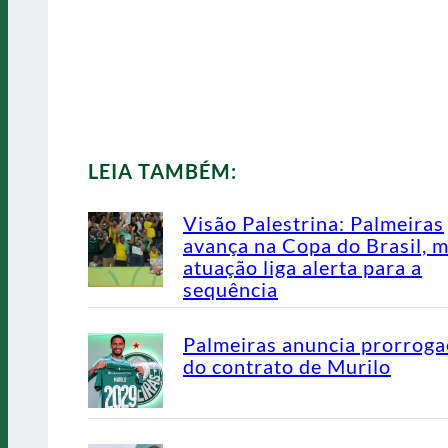
LEIA TAMBÉM:
Visão Palestrina: Palmeiras
avança na Copa do Brasil, 
atuação liga alerta para a
sequência
Palmeiras anuncia prorrog
do contrato de Murilo