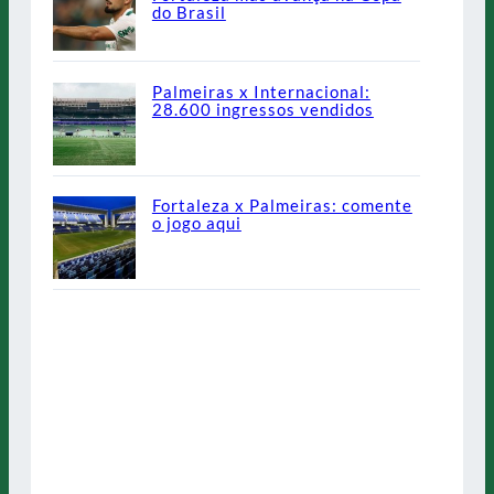
do Brasil
Palmeiras x Internacional:
28.600 ingressos vendidos
Fortaleza x Palmeiras: comente
o jogo aqui