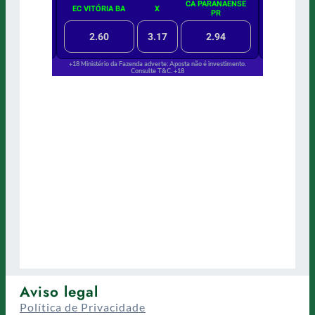
Aviso legal
Política de Privacidade