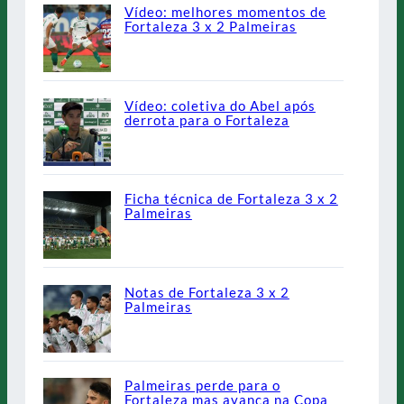
Vídeo: melhores momentos de
Fortaleza 3 x 2 Palmeiras
Vídeo: coletiva do Abel após
derrota para o Fortaleza
Ficha técnica de Fortaleza 3 x 2
Palmeiras
Notas de Fortaleza 3 x 2
Palmeiras
Palmeiras perde para o
Fortaleza mas avança na Copa