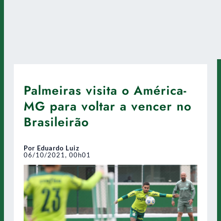
Palmeiras visita o América-
MG para voltar a vencer no
Brasileirão
Por Eduardo Luiz
06/10/2021, 00h01