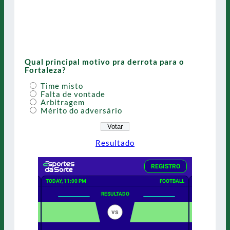
Qual principal motivo pra derrota para o
Fortaleza?
Time misto
Falta de vontade
Arbitragem
Mérito do adversário
Resultado