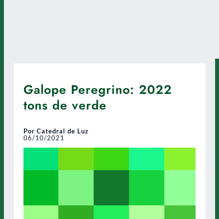
Galope Peregrino: 2022
tons de verde
Por Catedral de Luz
06/10/2021