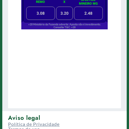
Aviso legal
Política de Privacidade
Termos de uso