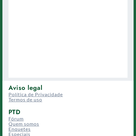
Aviso legal
Política de Privacidade
Termos de uso
PTD
Fórum
Quem somos
Enquetes
Especiais