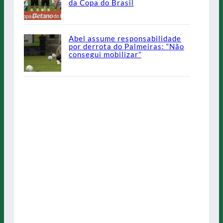
da Copa do Brasil
Abel assume responsabilidade
por derrota do Palmeiras: “Não
consegui mobilizar”