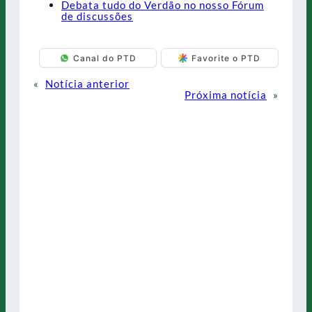
Debata tudo do Verdão no nosso Fórum
de discussões
Canal do PTD
Favorite o PTD
«
Notícia anterior
Próxima notícia
»