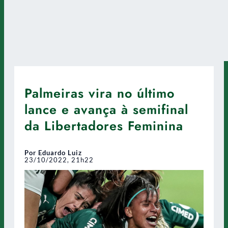
Palmeiras vira no último
lance e avança à semifinal
da Libertadores Feminina
Por Eduardo Luiz
23/10/2022, 21h22