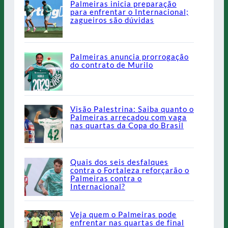
Palmeiras inicia preparação
para enfrentar o Internacional;
zagueiros são dúvidas
Palmeiras anuncia prorrogação
do contrato de Murilo
Visão Palestrina: Saiba quanto o
Palmeiras arrecadou com vaga
nas quartas da Copa do Brasil
Quais dos seis desfalques
contra o Fortaleza reforçarão o
Palmeiras contra o
Internacional?
Veja quem o Palmeiras pode
enfrentar nas quartas de final