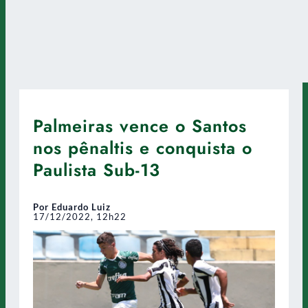
Palmeiras vence o Santos
nos pênaltis e conquista o
Paulista Sub-13
Por Eduardo Luiz
17/12/2022, 12h22