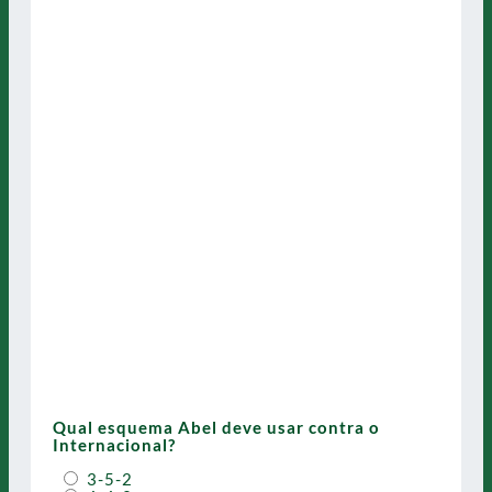
Qual esquema Abel deve usar contra o
Internacional?
3-5-2