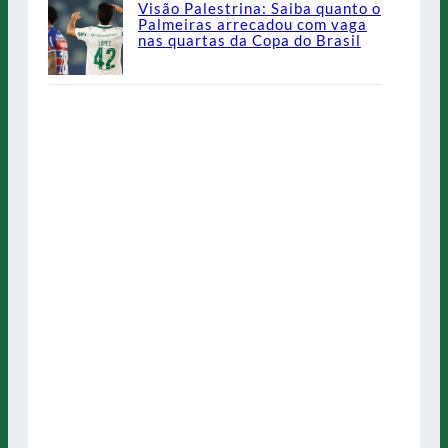
Visão Palestrina: Saiba quanto o
Palmeiras arrecadou com vaga
nas quartas da Copa do Brasil