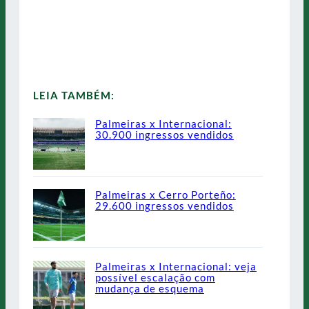
LEIA TAMBÉM:
Palmeiras x Internacional:
30.900 ingressos vendidos
Palmeiras x Cerro Porteño:
29.600 ingressos vendidos
Palmeiras x Internacional: veja
possível escalação com
mudança de esquema