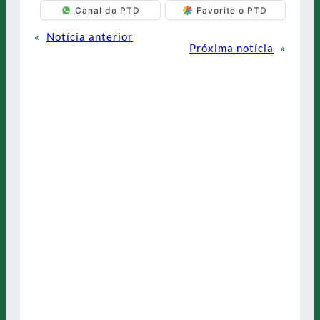
Canal do PTD
Favorite o PTD
«
Notícia anterior
Próxima notícia
»