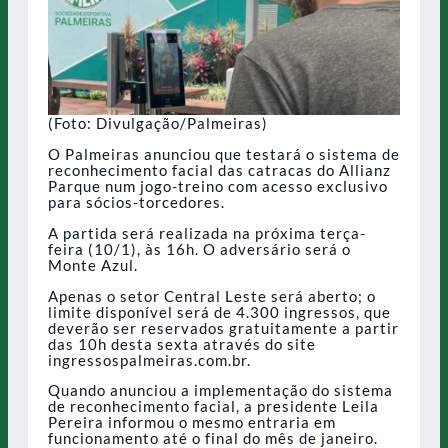
(Foto: Divulgação/Palmeiras)
O Palmeiras anunciou que testará o sistema de
reconhecimento facial das catracas do Allianz
Parque num jogo-treino com acesso exclusivo
para sócios-torcedores.
A partida será realizada na próxima terça-
feira (10/1), às 16h. O adversário será o
Monte Azul.
Apenas o setor Central Leste será aberto; o
limite disponível será de 4.300 ingressos, que
deverão ser reservados gratuitamente a partir
das 10h desta sexta através do site
ingressospalmeiras.com.br.
Quando anunciou a implementação do sistema
de reconhecimento facial, a presidente Leila
Pereira informou o mesmo entraria em
funcionamento até o final do mês de janeiro.