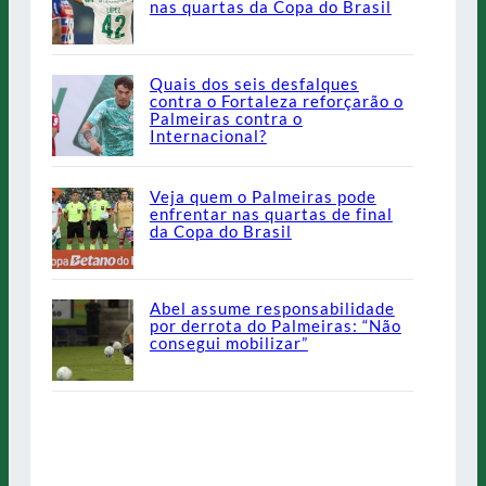
nas quartas da Copa do Brasil
Quais dos seis desfalques
contra o Fortaleza reforçarão o
Palmeiras contra o
Internacional?
Veja quem o Palmeiras pode
enfrentar nas quartas de final
da Copa do Brasil
Abel assume responsabilidade
por derrota do Palmeiras: “Não
consegui mobilizar”