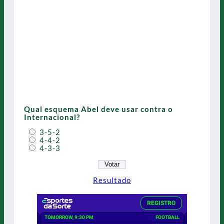
Qual esquema Abel deve usar contra o
Internacional?
3-5-2
4-4-2
4-3-3
Resultado