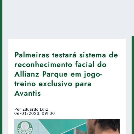
Palmeiras testará sistema de
reconhecimento facial do
Allianz Parque em jogo-
treino exclusivo para
Avantis
Por Eduardo Luiz
06/01/2023, 09h00