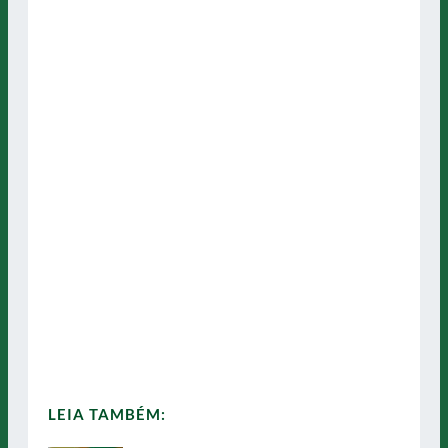
LEIA TAMBÉM: