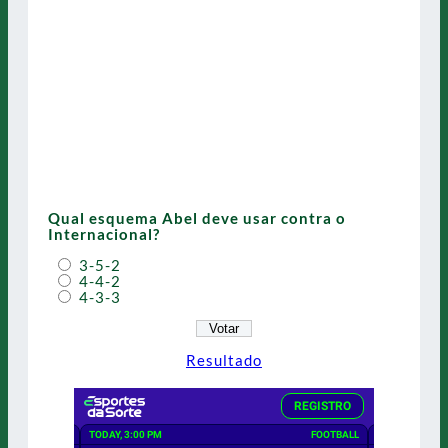
Qual esquema Abel deve usar contra o
Internacional?
3-5-2
4-4-2
4-3-3
Resultado