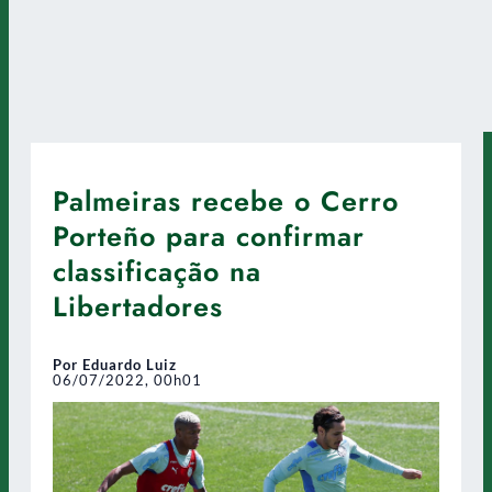
Palmeiras recebe o Cerro
Porteño para confirmar
classificação na
Libertadores
Por Eduardo Luiz
06/07/2022, 00h01