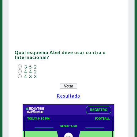
Qual esquema Abel deve usar contra o
Internacional?
3-5-2
4-4-2
4-3-3
Resultado