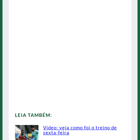
LEIA TAMBÉM:
Vídeo: veja como foi o treino de
sexta-feira