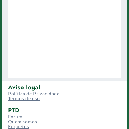
Aviso legal
Política de Privacidade
Termos de uso
PTD
Fórum
Quem somos
Enquetes