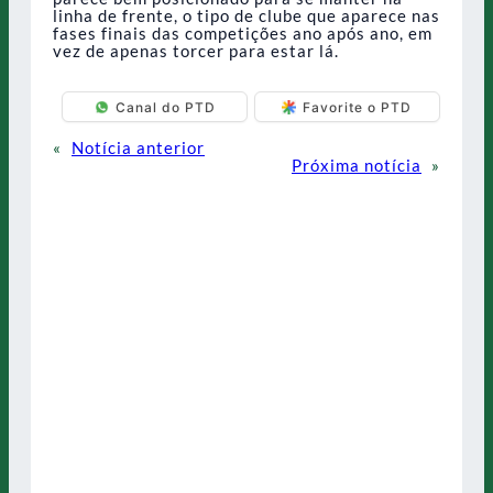
linha de frente, o tipo de clube que aparece nas
fases finais das competições ano após ano, em
vez de apenas torcer para estar lá.
Canal do PTD
Favorite o PTD
«
Notícia anterior
Próxima notícia
»