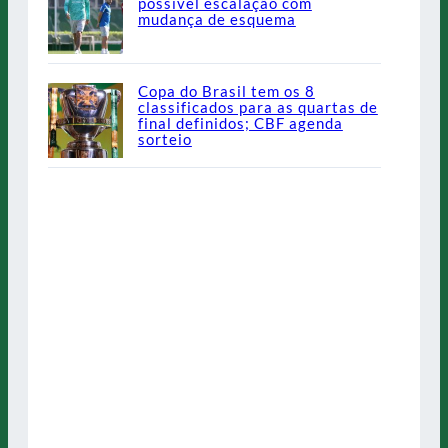
possível escalação com
mudança de esquema
Copa do Brasil tem os 8
classificados para as quartas de
final definidos; CBF agenda
sorteio