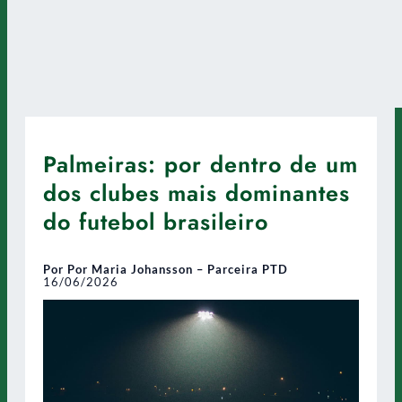
Palmeiras: por dentro de um
dos clubes mais dominantes
do futebol brasileiro
Por Por Maria Johansson – Parceira PTD
16/06/2026