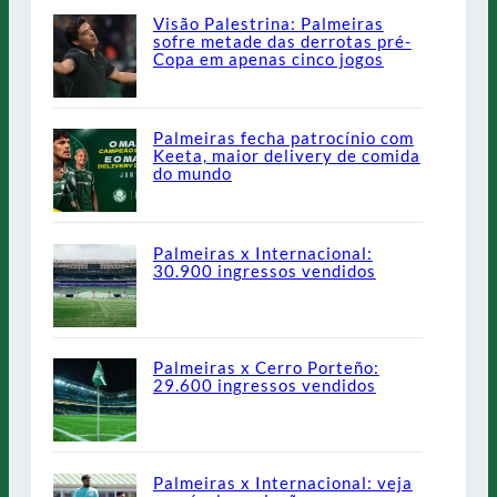
Visão Palestrina: Palmeiras
sofre metade das derrotas pré-
Copa em apenas cinco jogos
Palmeiras fecha patrocínio com
Keeta, maior delivery de comida
do mundo
Palmeiras x Internacional:
30.900 ingressos vendidos
Palmeiras x Cerro Porteño:
29.600 ingressos vendidos
Palmeiras x Internacional: veja