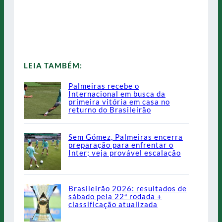
LEIA TAMBÉM:
Palmeiras recebe o
Internacional em busca da
primeira vitória em casa no
returno do Brasileirão
Sem Gómez, Palmeiras encerra
preparação para enfrentar o
Inter; veja provável escalação
Brasileirão 2026: resultados de
sábado pela 22ª rodada +
classificação atualizada