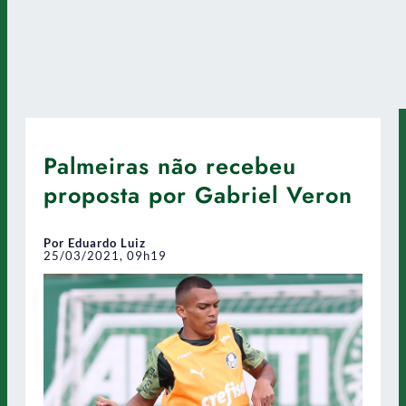
Palmeiras não recebeu
proposta por Gabriel Veron
Por Eduardo Luiz
25/03/2021, 09h19