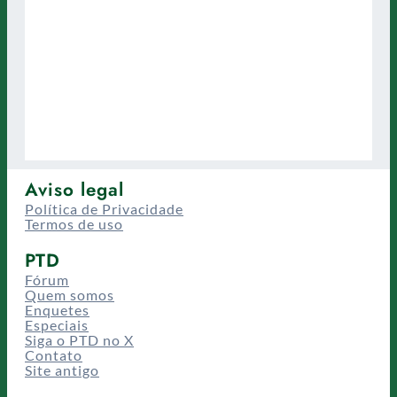
Aviso legal
Política de Privacidade
Termos de uso
PTD
Fórum
Quem somos
Enquetes
Especiais
Siga o PTD no X
Contato
Site antigo