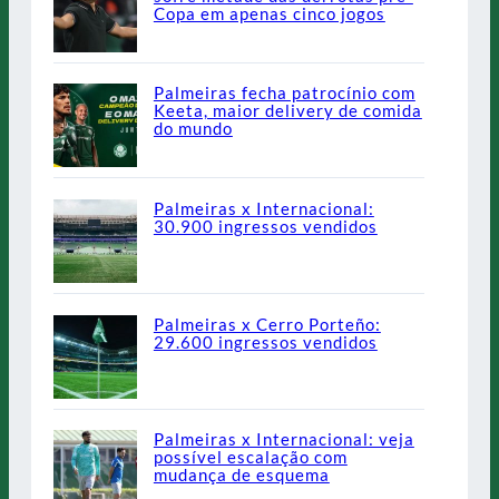
Copa em apenas cinco jogos
Palmeiras fecha patrocínio com
Keeta, maior delivery de comida
do mundo
Palmeiras x Internacional:
30.900 ingressos vendidos
Palmeiras x Cerro Porteño:
29.600 ingressos vendidos
Palmeiras x Internacional: veja
possível escalação com
mudança de esquema