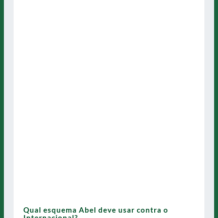
Qual esquema Abel deve usar contra o
Internacional?