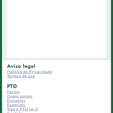
Aviso legal
Política de Privacidade
Termos de uso
PTD
Fórum
Quem somos
Enquetes
Especiais
Siga o PTD no X