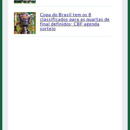
Copa do Brasil tem os 8
classificados para as quartas de
final definidos; CBF agenda
sorteio