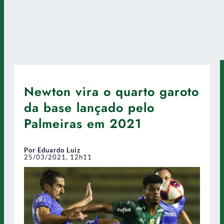
Newton vira o quarto garoto
da base lançado pelo
Palmeiras em 2021
Por Eduardo Luiz
25/03/2021, 12h11