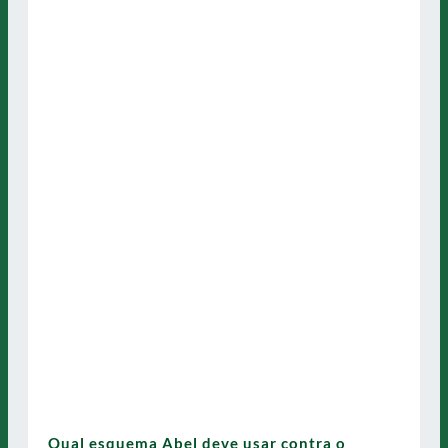
Qual esquema Abel deve usar contra o