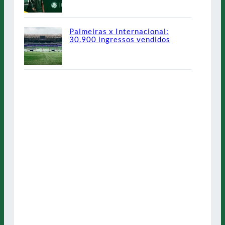
Palmeiras x Internacional:
30.900 ingressos vendidos