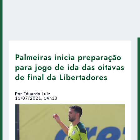
Palmeiras inicia preparação
para jogo de ida das oitavas
de final da Libertadores
Por Eduardo Luiz
11/07/2021, 14h13