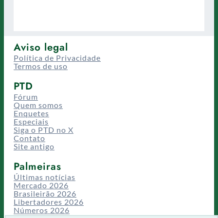
Aviso legal
Política de Privacidade
Termos de uso
PTD
Fórum
Quem somos
Enquetes
Especiais
Siga o PTD no X
Contato
Site antigo
Palmeiras
Últimas notícias
Mercado 2026
Brasileirão 2026
Libertadores 2026
Números 2026