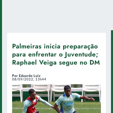
Palmeiras inicia preparação
para enfrentar o Juventude;
Raphael Veiga segue no DM
Por Eduardo Luiz
08/09/2022, 13h44