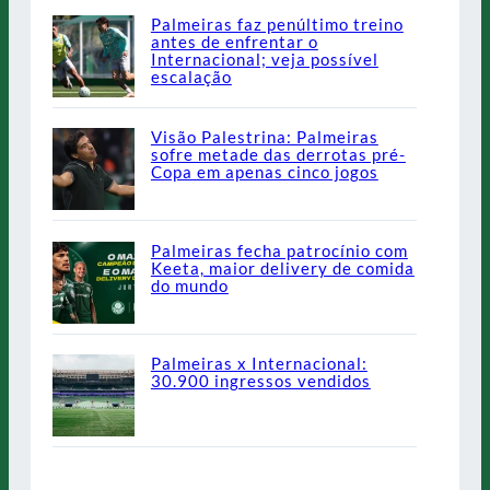
Palmeiras faz penúltimo treino
antes de enfrentar o
Internacional; veja possível
escalação
Visão Palestrina: Palmeiras
sofre metade das derrotas pré-
Copa em apenas cinco jogos
Palmeiras fecha patrocínio com
Keeta, maior delivery de comida
do mundo
Palmeiras x Internacional:
30.900 ingressos vendidos