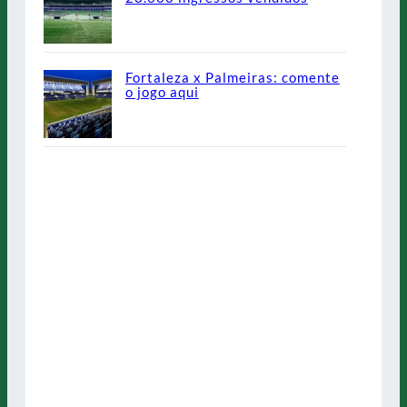
Fortaleza x Palmeiras: comente
o jogo aqui