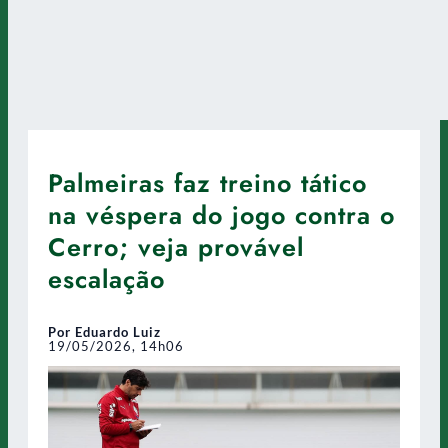
Palmeiras faz treino tático
na véspera do jogo contra o
Cerro; veja provável
escalação
Por Eduardo Luiz
19/05/2026, 14h06