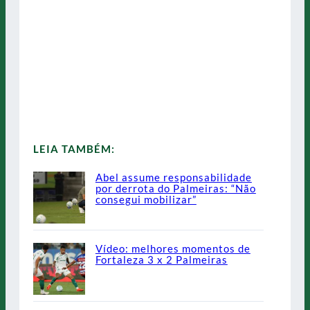
LEIA TAMBÉM:
Abel assume responsabilidade
por derrota do Palmeiras: “Não
consegui mobilizar”
Vídeo: melhores momentos de
Fortaleza 3 x 2 Palmeiras