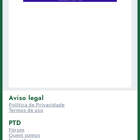
Aviso legal
Política de Privacidade
Termos de uso
PTD
Fórum
Quem somos