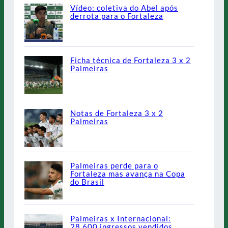
Vídeo: coletiva do Abel após
derrota para o Fortaleza
Ficha técnica de Fortaleza 3 x 2
Palmeiras
Notas de Fortaleza 3 x 2
Palmeiras
Palmeiras perde para o
Fortaleza mas avança na Copa
do Brasil
Palmeiras x Internacional:
28.600 ingressos vendidos