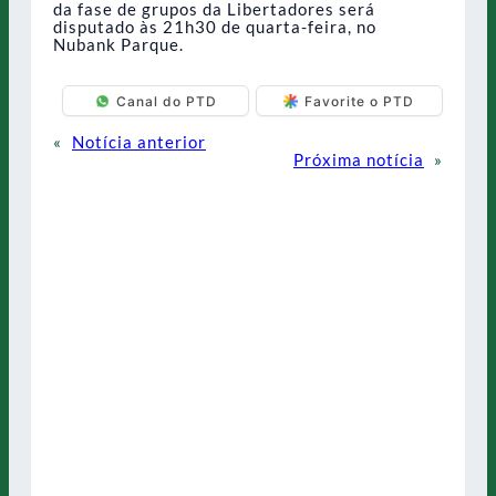
da fase de grupos da Libertadores será
disputado às 21h30 de quarta-feira, no
Nubank Parque.
Canal do PTD
Favorite o PTD
«
Notícia anterior
Próxima notícia
»