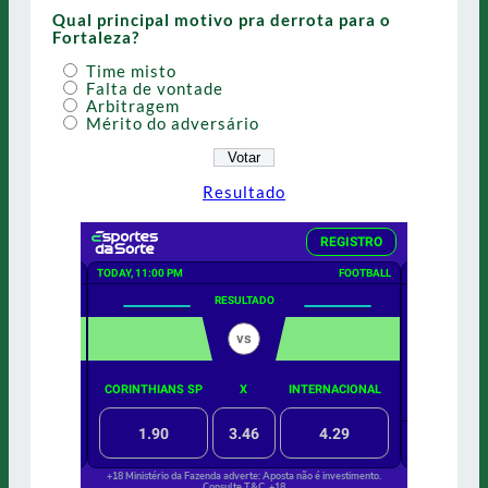
Qual principal motivo pra derrota para o
Fortaleza?
Time misto
Falta de vontade
Arbitragem
Mérito do adversário
Resultado