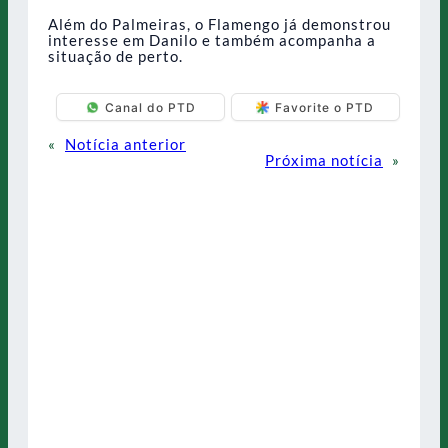
Além do Palmeiras, o Flamengo já demonstrou
interesse em Danilo e também acompanha a
situação de perto.
Canal do PTD
Favorite o PTD
«
Notícia anterior
Próxima notícia
»