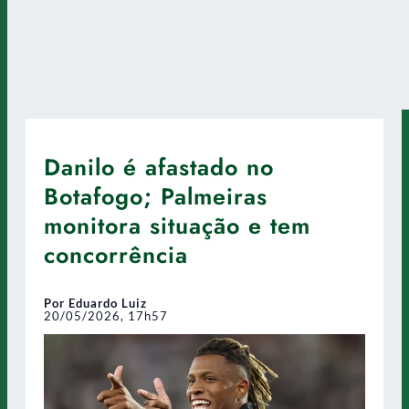
Danilo é afastado no
Botafogo; Palmeiras
monitora situação e tem
concorrência
Por Eduardo Luiz
20/05/2026, 17h57