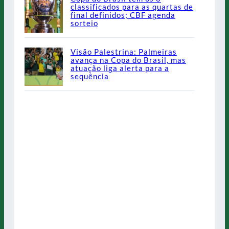
classificados para as quartas de
final definidos; CBF agenda
sorteio
Visão Palestrina: Palmeiras
avança na Copa do Brasil, mas
atuação liga alerta para a
sequência