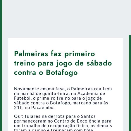
Palmeiras faz primeiro
treino para jogo de sábado
contra o Botafogo
Novamente em má fase, o Palmeiras realizou
na manhã de quinta-feira, na Academia de
Futebol, o primeiro treino para o jogo de
sábado contra o Botafogo, marcado para às
21h, no Pacaembu.
Os titulares na derrota para o Santos
permaneceram no Centro de Excelência para
um trabalho de recuperação física, os demais
foram a campo e treinaram com bola.