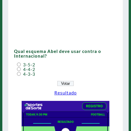
Qual esquema Abel deve usar contra o
Internacional?
3-5-2
4-4-2
4-3-3
Resultado