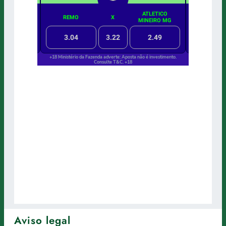
Aviso legal