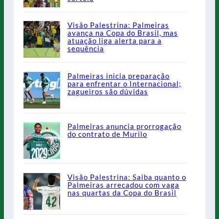
Visão Palestrina: Palmeiras
avança na Copa do Brasil, mas
atuação liga alerta para a
sequência
Palmeiras inicia preparação
para enfrentar o Internacional;
zagueiros são dúvidas
Palmeiras anuncia prorrogação
do contrato de Murilo
Visão Palestrina: Saiba quanto o
Palmeiras arrecadou com vaga
nas quartas da Copa do Brasil