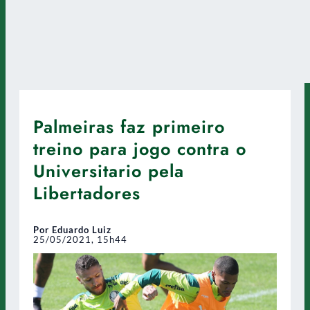
Palmeiras faz primeiro
treino para jogo contra o
Universitario pela
Libertadores
Por Eduardo Luiz
25/05/2021, 15h44