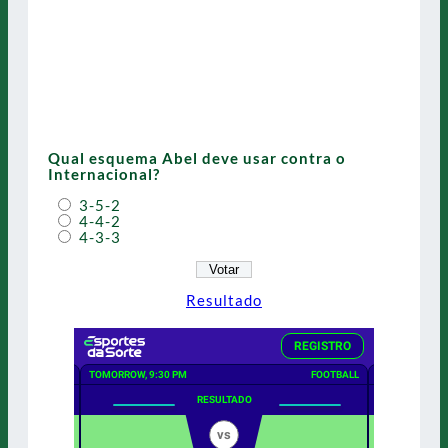
Qual esquema Abel deve usar contra o
Internacional?
3-5-2
4-4-2
4-3-3
Resultado