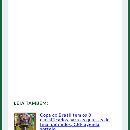
LEIA TAMBÉM:
Copa do Brasil tem os 8
classificados para as quartas de
final definidos; CBF agenda
sorteio