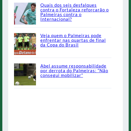
Quais dos seis desfalques
contra o Fortaleza reforçarão o
Palmeiras contra o
Internacional?
Veja quem o Palmeiras pode
enfrentar nas quartas de final
da Copa do Brasil
Abel assume responsabilidade
por derrota do Palmeiras: “Não
consegui mobilizar”