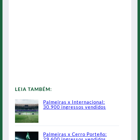
LEIA TAMBÉM:
Palmeiras x Internacional:
30.900 ingressos vendidos
Palmeiras x Cerro Porteño:
29.600 ingressos vendidos