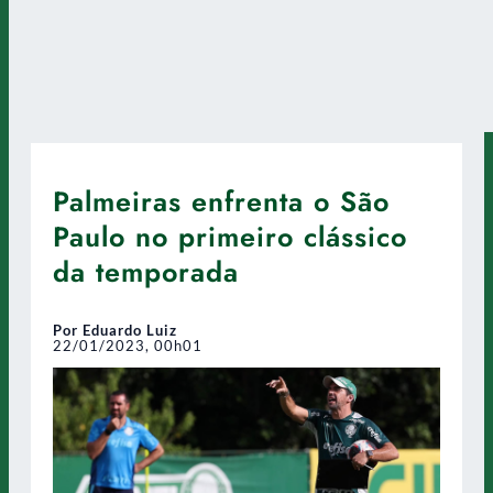
Palmeiras enfrenta o São
Paulo no primeiro clássico
da temporada
Por Eduardo Luiz
22/01/2023, 00h01