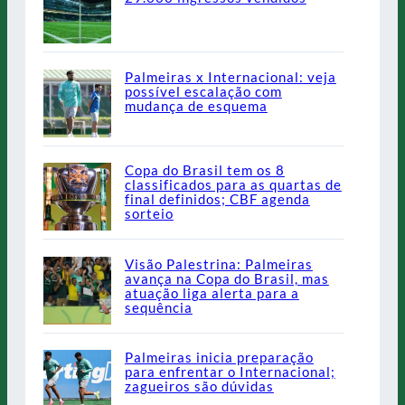
Palmeiras x Internacional: veja
possível escalação com
mudança de esquema
Copa do Brasil tem os 8
classificados para as quartas de
final definidos; CBF agenda
sorteio
Visão Palestrina: Palmeiras
avança na Copa do Brasil, mas
atuação liga alerta para a
sequência
Palmeiras inicia preparação
para enfrentar o Internacional;
zagueiros são dúvidas