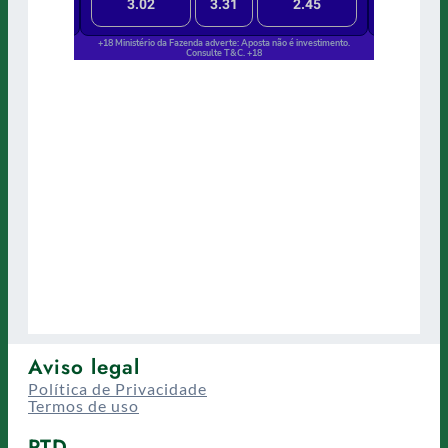
Aviso legal
Política de Privacidade
Termos de uso
PTD