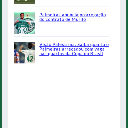
Palmeiras anuncia prorrogação
do contrato de Murilo
Visão Palestrina: Saiba quanto o
Palmeiras arrecadou com vaga
nas quartas da Copa do Brasil