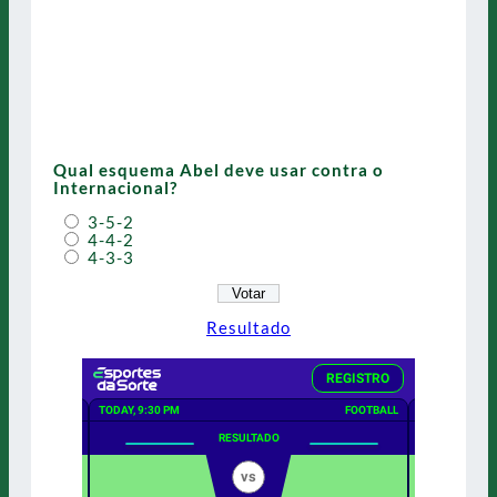
Qual esquema Abel deve usar contra o
Internacional?
3-5-2
4-4-2
4-3-3
Resultado