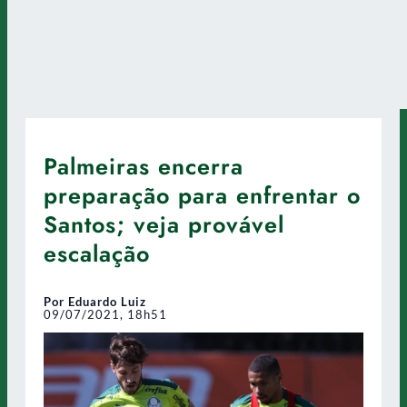
Palmeiras encerra
preparação para enfrentar o
Santos; veja provável
escalação
Por Eduardo Luiz
09/07/2021, 18h51