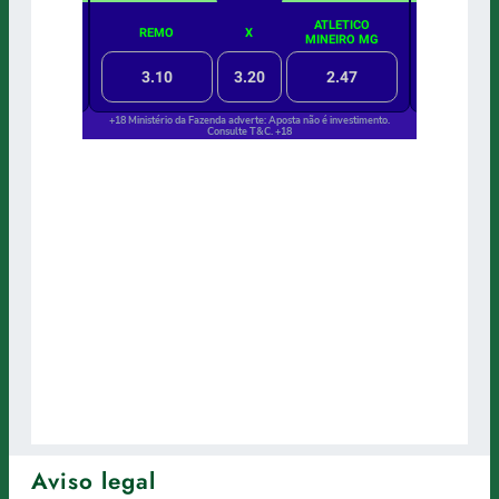
Aviso legal