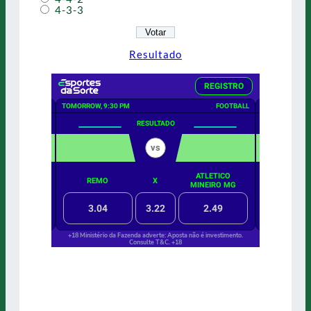
4-3-3
Resultado