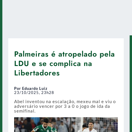
Palmeiras é atropelado pela
LDU e se complica na
Libertadores
Por Eduardo Luiz
23/10/2025, 23h28
Abel inventou na escalação, mexeu mal e viu o
adversário vencer por 3 a 0 o jogo de ida da
semifinal.