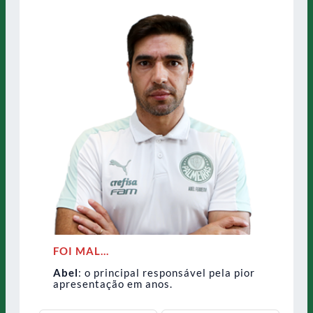
FOI MAL…
Abel
: o principal responsável pela pior
apresentação em anos.