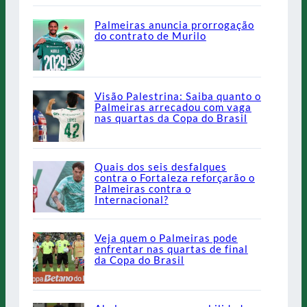
Palmeiras anuncia prorrogação
do contrato de Murilo
Visão Palestrina: Saiba quanto o
Palmeiras arrecadou com vaga
nas quartas da Copa do Brasil
Quais dos seis desfalques
contra o Fortaleza reforçarão o
Palmeiras contra o
Internacional?
Veja quem o Palmeiras pode
enfrentar nas quartas de final
da Copa do Brasil