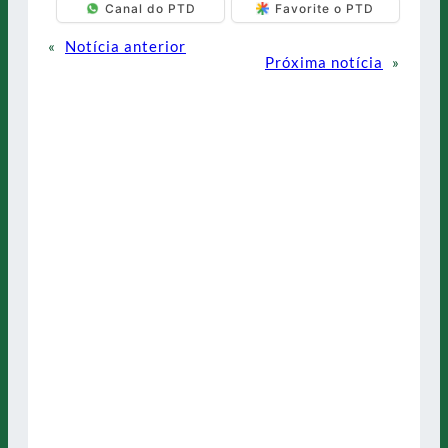
Canal do PTD
Favorite o PTD
«
Notícia anterior
Próxima notícia
»