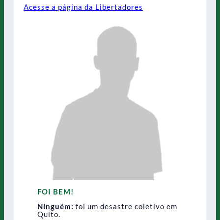
Acesse a página da Libertadores
FOI BEM!
Ninguém:
foi um desastre coletivo em
Quito.