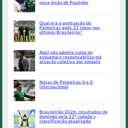
nova lesão de Paulinho
Qual era a pontuação do
Palmeiras após 22 jogos nos
últimos Brasileiros?
Abel não admite culpa do
esquema e responsabiliza má
atuação coletiva por empate
Notas de Palmeiras 0 x 0
Internacional
Brasileirão 2026: resultados de
domingo pela 22ª rodada +
classificação atualizada