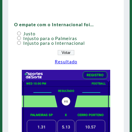
O empate com o Internacional foi…
Justo
Injusto para o Palmeiras
Injusto para o Internacional
Resultado