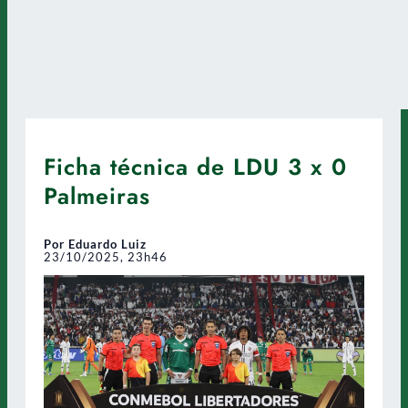
Ficha técnica de LDU 3 x 0
Palmeiras
Por Eduardo Luiz
23/10/2025, 23h46