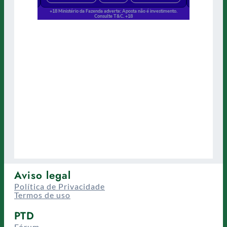
Aviso legal
Política de Privacidade
Termos de uso
PTD
Fórum