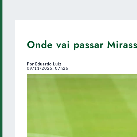
Onde vai passar Mirass
Por Eduardo Luiz
09/11/2025, 07h26