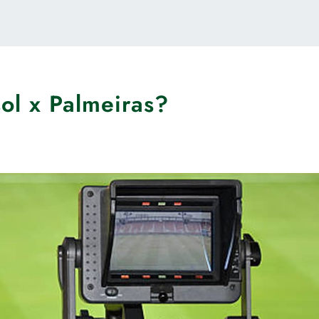
ol x Palmeiras?