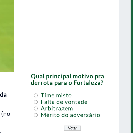
Qual principal motivo pra
derrota para o Fortaleza?
 da
Time misto
Falta de vontade
Arbitragem
 (no
Mérito do adversário
o