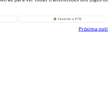
Favorite o PTD
Próxima notí