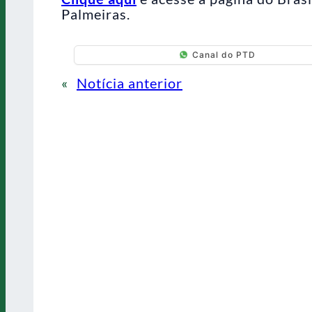
Palmeiras.
Canal do PTD
«
Notícia anterior