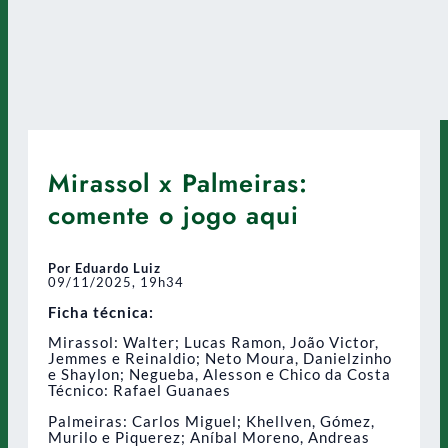
Mirassol x Palmeiras:
comente o jogo aqui
Por Eduardo Luiz
09/11/2025, 19h34
Ficha técnica:
Mirassol: Walter; Lucas Ramon, João Victor,
Jemmes e Reinaldio; Neto Moura, Danielzinho
e Shaylon; Negueba, Alesson e Chico da Costa
Técnico: Rafael Guanaes
Palmeiras: Carlos Miguel; Khellven, Gómez,
Murilo e Piquerez; Aníbal Moreno, Andreas