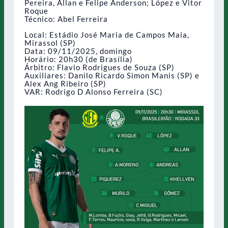
Pereira, Allan e Felipe Anderson; López e Vitor
Roque
Técnico: Abel Ferreira
Local: Estádio José Maria de Campos Maia,
Mirassol (SP)
Data: 09/11/2025, domingo
Horário: 20h30 (de Brasília)
Árbitro: Flavio Rodrigues de Souza (SP)
Auxiliares: Danilo Ricardo Simon Manis (SP) e
Alex Ang Ribeiro (SP)
VAR: Rodrigo D Alonso Ferreira (SC)