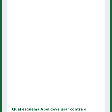
Qual esquema Abel deve usar contra o