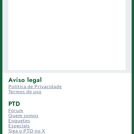
Aviso legal
Política de Privacidade
Termos de uso
PTD
Fórum
Quem somos
Enquetes
Especiais
Siga o PTD no X