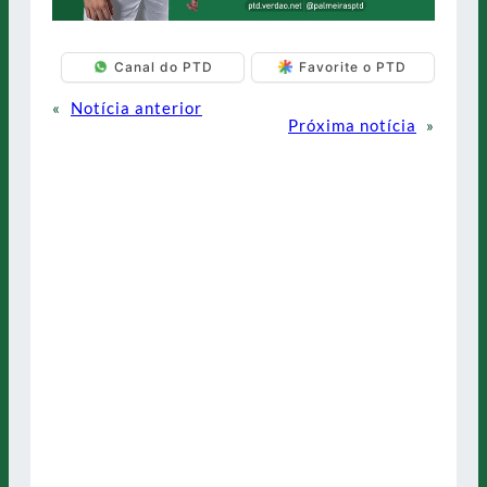
Canal do PTD
Favorite o PTD
«
Notícia anterior
Próxima notícia
»