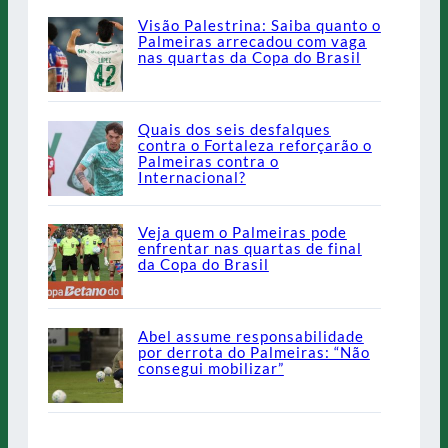
Visão Palestrina: Saiba quanto o
Palmeiras arrecadou com vaga
nas quartas da Copa do Brasil
Quais dos seis desfalques
contra o Fortaleza reforçarão o
Palmeiras contra o
Internacional?
Veja quem o Palmeiras pode
enfrentar nas quartas de final
da Copa do Brasil
Abel assume responsabilidade
por derrota do Palmeiras: “Não
consegui mobilizar”