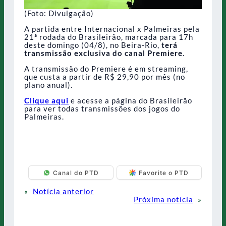
(Foto: Divulgação)
A partida entre Internacional x Palmeiras pela
21ª rodada do Brasileirão, marcada para 17h
deste domingo (04/8), no Beira-Rio,
terá
transmissão exclusiva do canal Premiere
.
A transmissão do Premiere é em streaming,
que custa a partir de R$ 29,90 por mês (no
plano anual).
Clique aqui
e acesse a página do Brasileirão
para ver todas transmissões dos jogos do
Palmeiras.
Canal do PTD
Favorite o PTD
«
Notícia anterior
Próxima notícia
»