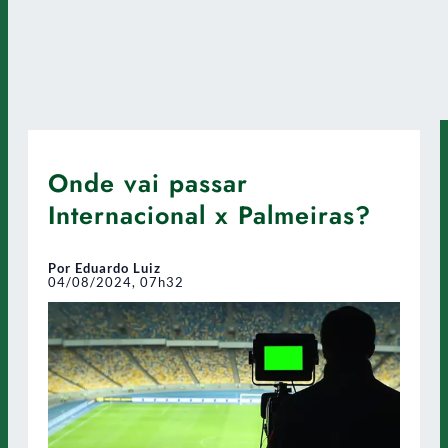
Onde vai passar
Internacional x Palmeiras?
Por Eduardo Luiz
04/08/2024, 07h32