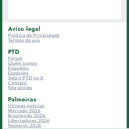
Aviso legal
Política de Privacidade
Termos de uso
PTD
Fórum
Quem somos
Enquetes
Especiais
Siga o PTD no X
Contato
Site antigo
Palmeiras
Últimas notícias
Mercado 2026
Brasileirão 2026
Libertadores 2026
Números 2026