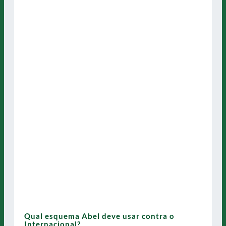
Qual esquema Abel deve usar contra o
Internacional?