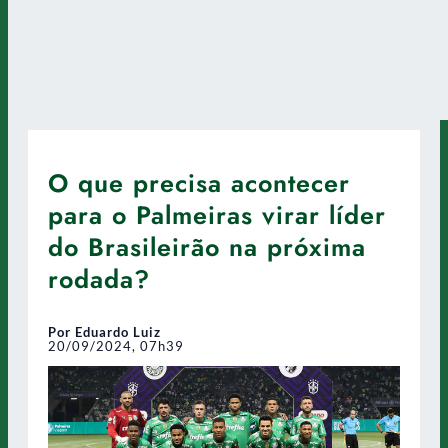
O que precisa acontecer
para o Palmeiras virar líder
do Brasileirão na próxima
rodada?
Por Eduardo Luiz
20/09/2024, 07h39