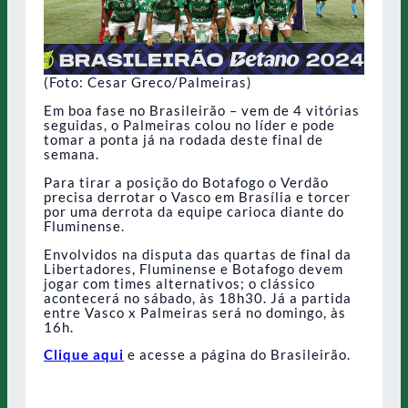
(Foto: Cesar Greco/Palmeiras)
Em boa fase no Brasileirão – vem de 4 vitórias
seguidas, o Palmeiras colou no líder e pode
tomar a ponta já na rodada deste final de
semana.
Para tirar a posição do Botafogo o Verdão
precisa derrotar o Vasco em Brasília e torcer
por uma derrota da equipe carioca diante do
Fluminense.
Envolvidos na disputa das quartas de final da
Libertadores, Fluminense e Botafogo devem
jogar com times alternativos; o clássico
acontecerá no sábado, às 18h30. Já a partida
entre Vasco x Palmeiras será no domingo, às
16h.
Clique aqui
e acesse a página do Brasileirão.