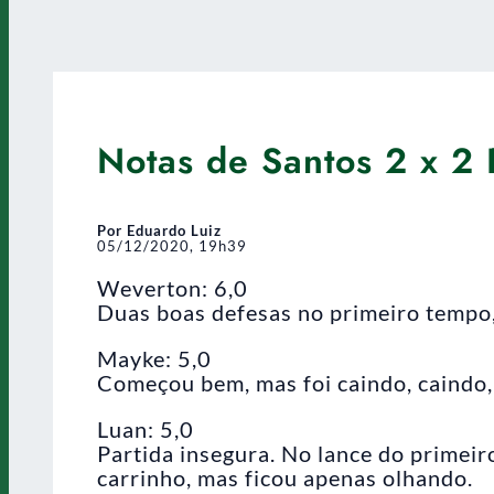
Notas de Santos 2 x 2 
Por Eduardo Luiz
05/12/2020, 19h39
Weverton: 6,0
Duas boas defesas no primeiro tempo,
Mayke: 5,0
Começou bem, mas foi caindo, caindo,
Luan: 5,0
Partida insegura. No lance do primei
carrinho, mas ficou apenas olhando.