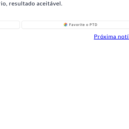
o, resultado aceitável.
Favorite o PTD
Próxima notí