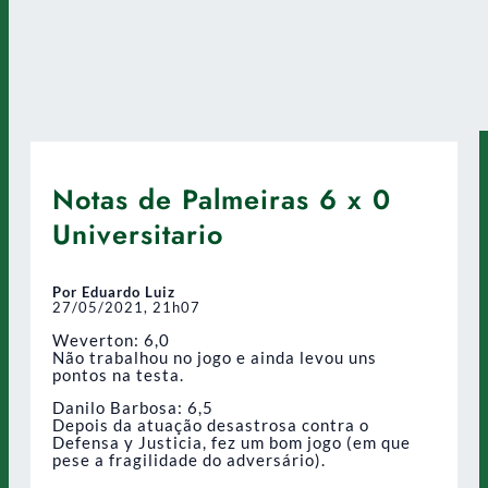
Notas de Palmeiras 6 x 0
Universitario
Por Eduardo Luiz
27/05/2021, 21h07
Weverton: 6,0
Não trabalhou no jogo e ainda levou uns
pontos na testa.
Danilo Barbosa: 6,5
Depois da atuação desastrosa contra o
Defensa y Justicia, fez um bom jogo (em que
pese a fragilidade do adversário).