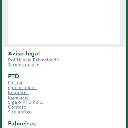
Aviso legal
Política de Privacidade
Termos de uso
PTD
Fórum
Quem somos
Enquetes
Especiais
Siga o PTD no X
Contato
Site antigo
Palmeiras