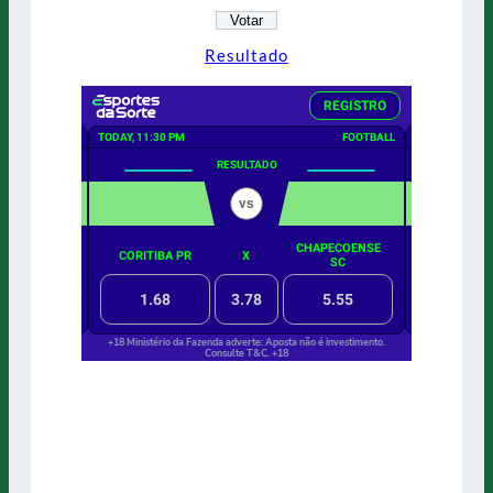
Resultado