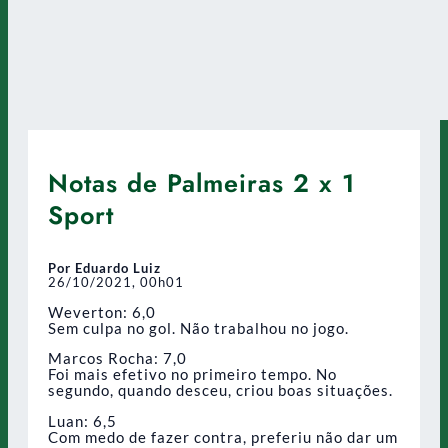
Notas de Palmeiras 2 x 1
Sport
Por Eduardo Luiz
26/10/2021, 00h01
Weverton: 6,0
Sem culpa no gol. Não trabalhou no jogo.
Marcos Rocha: 7,0
Foi mais efetivo no primeiro tempo. No
segundo, quando desceu, criou boas situações.
Luan: 6,5
Com medo de fazer contra, preferiu não dar um