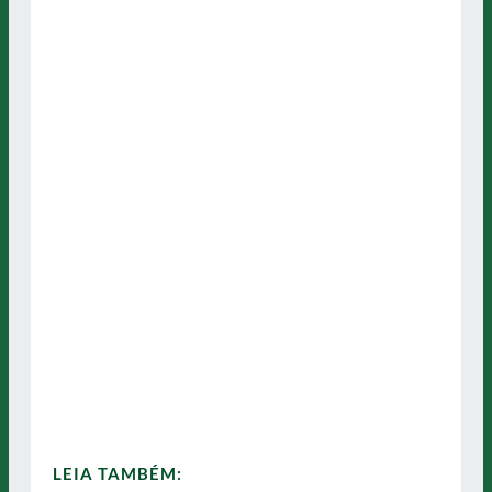
LEIA TAMBÉM: