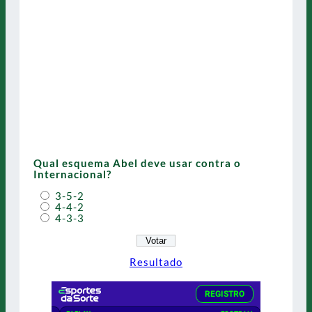
Qual esquema Abel deve usar contra o
Internacional?
3-5-2
4-4-2
4-3-3
Resultado