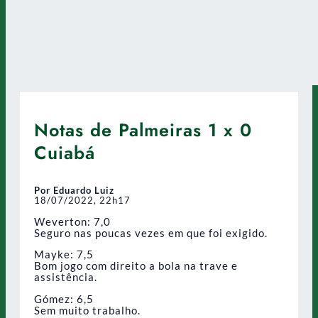
Notas de Palmeiras 1 x 0
Cuiabá
Por Eduardo Luiz
18/07/2022, 22h17
Weverton: 7,0
Seguro nas poucas vezes em que foi exigido.
Mayke: 7,5
Bom jogo com direito a bola na trave e
assistência.
Gómez: 6,5
Sem muito trabalho.