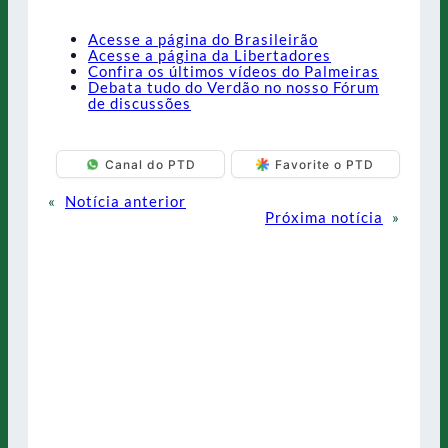
Acesse a página do Brasileirão
Acesse a página da Libertadores
Confira os últimos vídeos do Palmeiras
Debata tudo do Verdão no nosso Fórum
de discussões
Canal do PTD
Favorite o PTD
«
Notícia anterior
Próxima notícia
»