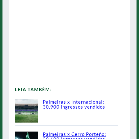
LEIA TAMBÉM:
Palmeiras x Internacional:
30.900 ingressos vendidos
Palmeiras x Cerro Porteño: