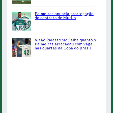
Palmeiras anuncia prorrogação
do contrato de Murilo
Visão Palestrina: Saiba quanto o
Palmeiras arrecadou com vaga
nas quartas da Copa do Brasil