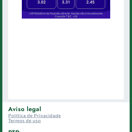
Aviso legal
Política de Privacidade
Termos de uso